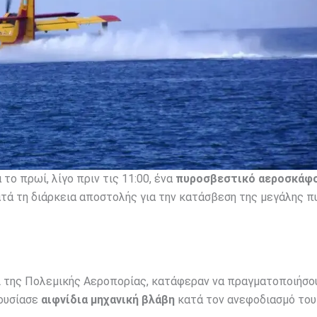
το πρωί, λίγο πριν τις 11:00, ένα
πυροσβεστικό αεροσκάφ
ατά τη διάρκεια αποστολής για την κατάσβεση της μεγάλης π
ι της Πολεμικής Αεροπορίας, κατάφεραν να πραγματοποιήσο
ρουσίασε
αιφνίδια μηχανική βλάβη
κατά τον ανεφοδιασμό του