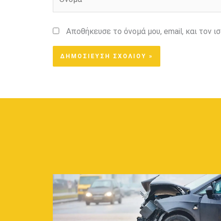
Αποθήκευσε το όνομά μου, email, και τον 