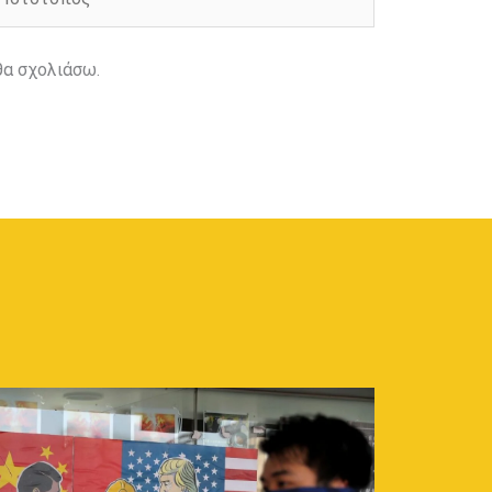
θα σχολιάσω.