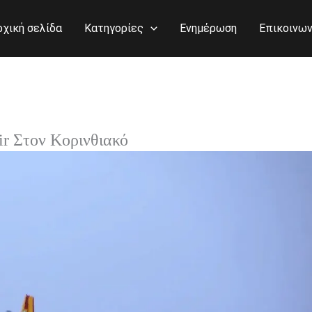
ρχική σελίδα
Κατηγορίες
Ενημέρωση
Επικοινων
r Στον Κορινθιακό