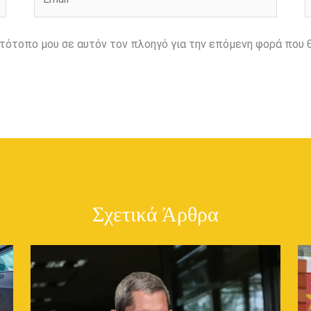
ιστότοπο μου σε αυτόν τον πλοηγό για την επόμενη φορά που 
Σχετικά Άρθρα