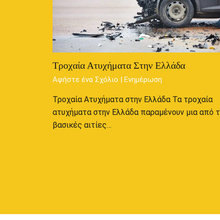
Τροχαία Ατυχήματα Στην Ελλάδα
Αφήστε ένα Σχόλιο
|
Ενημέρωση
Τροχαία Ατυχήματα στην Ελλάδα Τα τροχαία
ατυχήματα στην Ελλάδα παραμένουν μια από τ
βασικές αιτίες…