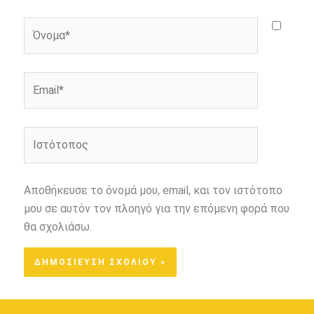
Όνομα*
Email*
Ιστότοπος
Αποθήκευσε το όνομά μου, email, και τον ιστότοπο
μου σε αυτόν τον πλοηγό για την επόμενη φορά που
θα σχολιάσω.