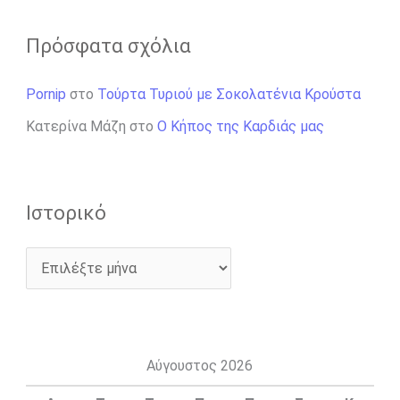
Πρόσφατα σχόλια
Pornip
στο
Τούρτα Τυριού με Σοκολατένια Κρούστα
Κατερίνα Μάζη
στο
Ο Κήπος της Καρδιάς μας
Ιστορικό
Αύγουστος 2026