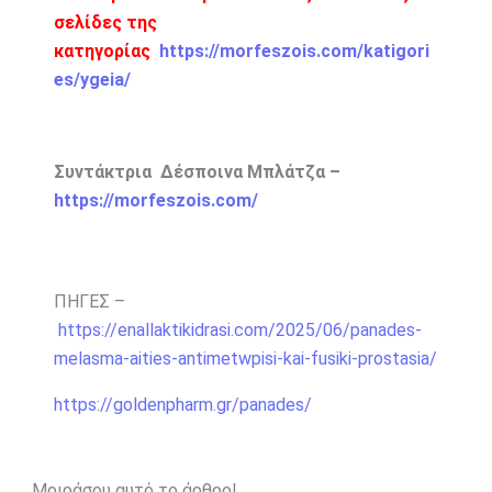
σελίδες της
κατηγορίας
https://morfeszois.com/katigori
es/ygeia/
Συντάκτρια Δέσποινα Μπλάτζα –
https://morfeszois.com/
ΠΗΓΕΣ –
https://enallaktikidrasi.com/2025/06/panades-
melasma-aities-antimetwpisi-kai-fusiki-prostasia/
https://goldenpharm.gr/panades/
Μοιράσου αυτό το άρθρο!