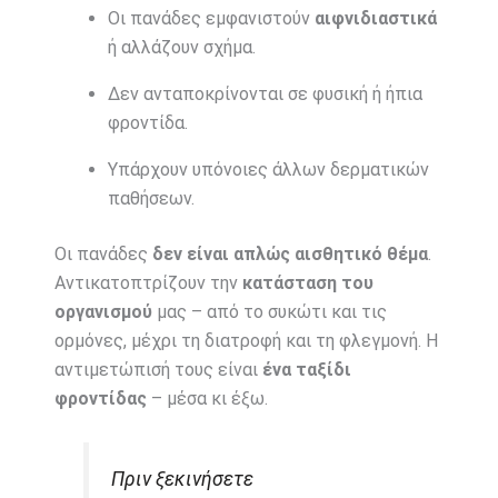
Οι πανάδες εμφανιστούν
αιφνιδιαστικά
ή αλλάζουν σχήμα.
Δεν ανταποκρίνονται σε φυσική ή ήπια
φροντίδα.
Υπάρχουν υπόνοιες άλλων δερματικών
παθήσεων.
Οι πανάδες
δεν είναι απλώς αισθητικό θέμα
.
Αντικατοπτρίζουν την
κατάσταση του
οργανισμού
μας – από το συκώτι και τις
ορμόνες, μέχρι τη διατροφή και τη φλεγμονή. Η
αντιμετώπισή τους είναι
ένα ταξίδι
φροντίδας
– μέσα κι έξω.
Πριν ξεκινήσετε