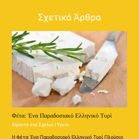
Σχετικά Άρθρα
Φέτα: Ένα Παραδοσιακό Ελληνικό Τυρί
Αφήστε ένα Σχόλιο
|
Υγεία
Η Φέτα: Ένα Παραδοσιακό Ελληνικό Τυρί Πλούσιο