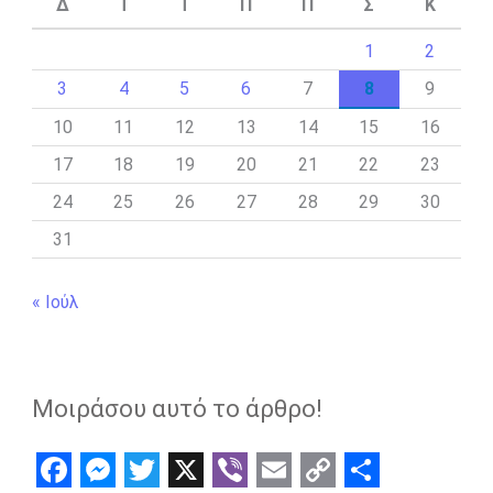
Δ
Τ
Τ
Π
Π
Σ
Κ
1
2
3
4
5
6
7
8
9
10
11
12
13
14
15
16
17
18
19
20
21
22
23
24
25
26
27
28
29
30
31
« Ιούλ
Μοιράσου αυτό το άρθρο!