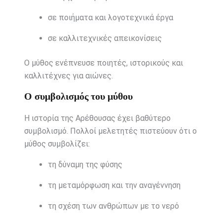
σε ποιήματα και λογοτεχνικά έργα
σε καλλιτεχνικές απεικονίσεις
Ο μύθος ενέπνευσε ποιητές, ιστορικούς και
καλλιτέχνες για αιώνες.
Ο συμβολισμός του μύθου
Η ιστορία της Αρέθουσας έχει βαθύτερο
συμβολισμό. Πολλοί μελετητές πιστεύουν ότι ο
μύθος συμβολίζει:
τη δύναμη της φύσης
τη μεταμόρφωση και την αναγέννηση
τη σχέση των ανθρώπων με το νερό