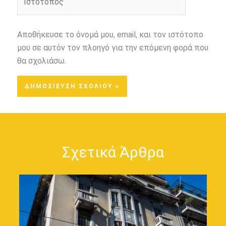
Αποθήκευσε το όνομά μου, email, και τον ιστότοπο
μου σε αυτόν τον πλοηγό για την επόμενη φορά που
θα σχολιάσω.
Σχετικά Άρθρα