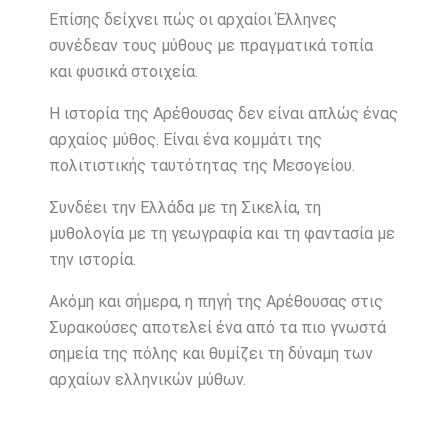
Επίσης δείχνει πώς οι αρχαίοι Έλληνες
συνέδεαν τους μύθους με πραγματικά τοπία
και φυσικά στοιχεία.
Η ιστορία της Αρέθουσας δεν είναι απλώς ένας
αρχαίος μύθος. Είναι ένα κομμάτι της
πολιτιστικής ταυτότητας της Μεσογείου.
Συνδέει την Ελλάδα με τη Σικελία, τη
μυθολογία με τη γεωγραφία και τη φαντασία με
την ιστορία.
Ακόμη και σήμερα, η πηγή της Αρέθουσας στις
Συρακούσες αποτελεί ένα από τα πιο γνωστά
σημεία της πόλης και θυμίζει τη δύναμη των
αρχαίων ελληνικών μύθων.