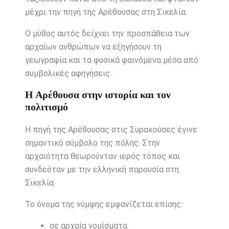
μέχρι την πηγή της Αρέθουσας στη Σικελία.
Ο μύθος αυτός δείχνει την προσπάθεια των
αρχαίων ανθρώπων να εξηγήσουν τη
γεωγραφία και τα φυσικά φαινόμενα μέσα από
συμβολικές αφηγήσεις.
Η Αρέθουσα στην ιστορία και τον
πολιτισμό
Η πηγή της Αρέθουσας στις Συρακούσες έγινε
σημαντικό σύμβολο της πόλης. Στην
αρχαιότητα θεωρούνταν ιερός τόπος και
συνδεόταν με την ελληνική παρουσία στη
Σικελία.
Το όνομα της νύμφης εμφανίζεται επίσης:
σε αρχαία νομίσματα