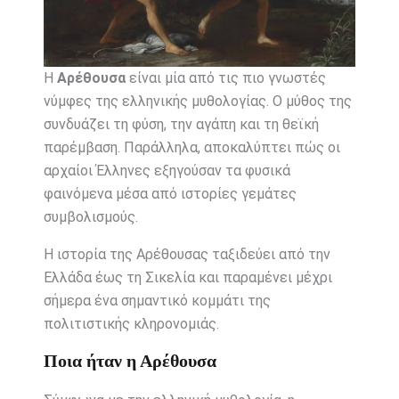
Η
Αρέθουσα
είναι μία από τις πιο γνωστές
νύμφες της ελληνικής μυθολογίας. Ο μύθος της
συνδυάζει τη φύση, την αγάπη και τη θεϊκή
παρέμβαση. Παράλληλα, αποκαλύπτει πώς οι
αρχαίοι Έλληνες εξηγούσαν τα φυσικά
φαινόμενα μέσα από ιστορίες γεμάτες
συμβολισμούς.
Η ιστορία της Αρέθουσας ταξιδεύει από την
Ελλάδα έως τη Σικελία και παραμένει μέχρι
σήμερα ένα σημαντικό κομμάτι της
πολιτιστικής κληρονομιάς.
Ποια ήταν η Αρέθουσα