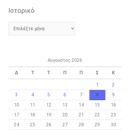
Ιστορικό
Αύγουστος 2026
Δ
Τ
Τ
Π
Π
Σ
Κ
1
2
3
4
5
6
7
8
9
10
11
12
13
14
15
16
17
18
19
20
21
22
23
24
25
26
27
28
29
30