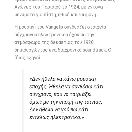
Αγώνες του Παρισιού το 1924, με έντονα
μηνύματα για πίστη, ηθική και επιμονή.
Η μουσική του Vangelis συνδυάζει στοιχεία
σύγχρονου ηλεκτρονικού ήχου με την
ατμόσφαιρα της δεκαετίας του 1920,
δημιουργώντας ένα διαχρονικό soundtrack. Ο
ίδιος εξηγεί:
«Δεν ήθελα να κάνω μουσική
εποχής. Ήθελα να συνθέσω κάτι
σύγχρονο, που να ταιριάζει
όμως με την εποχή της ταινίας.
Δεν ήθελα να γράψω κάτι
εντελώς ηλεκτρονικό.»