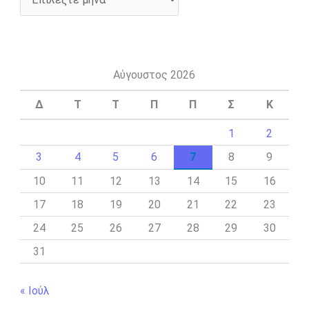
Αύγουστος 2026
Δ
Τ
Τ
Π
Π
Σ
Κ
1
2
3
4
5
6
7
8
9
10
11
12
13
14
15
16
17
18
19
20
21
22
23
24
25
26
27
28
29
30
31
« Ιούλ