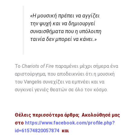
«Η μουσική πρέπει να αγγίζει
την ψυχή και να δημιουργεί
συναισθήματα που η υπόλοιπη
ταινία δεν μπορεί να κάνει.»
Το
Chariots of Fire
παραμένει μέχρι σήμερα ένα
αριστούργημα, που αποδεικνύει ότι η μουσική
του Vangelis συνεχίζει να εμπνέει και να
συγκινεί γενιές θεατών σε όλο τον κόσμο.
Θέλεις περισσότερα άρθρα; Ακολούθησέ μας
στο
https://www.facebook.com/profile.php?
id=61574820057874
και