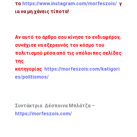
το
https://www.instagram.com/morfeszois/
γ
ια να μη χάνεις τίποτα!
Αν αυτό το άρθρο σου κίνησε το ενδιαφέρον,
συνέχισε να εξερευνάς τον κόσμο του
πολιτισμού μέσα από τις υπόλοιπες σελίδες
της
κατηγορίας
https://morfeszois.com/katigori
es/politismos/
Συντάκτρια Δέσποινα Μπλάτζα –
https://morfeszois.com/