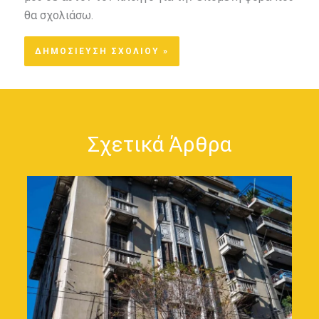
θα σχολιάσω.
Σχετικά Άρθρα