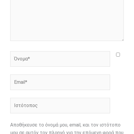
Όνομα*
Email*
Ιστότοπος
Αποθήκευσε το όνομά μου, email, και τον ιστότοπο
μου σε αυτόν τον πλοηγό για την επόμενη φορά που