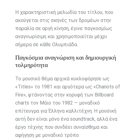
Η χαρακτηριστική μελωδία του τίτλου, που
ακούγεται στις σκηνές των δρομέων στην
παραλία σε αργή κίνηση, έγινε παγκοσμίως
αναγνωρίσιμη και χρησιμοποιείται μέχρι
σήμερα σε κάθε Ολυμπιάδα.
Παγκόσμια αναγνώριση και δημιουργική
τολμηρότητα
Το μουσικό θέμα αρχικά κυκλοφόρησε ως
«Titles» το 1981 και αργότερα ως «Chariots of
Fire», φτάνοντας στην κορυφή των Billboard
charts τον Μάιο του 1982 — μοναδικό
επίτευγμα για Έλληνα καλλιτέχνη. Η μουσική
αυτή δεν είναι μόνο ένα soundtrack, αλλά ένα
έργο τέχνης που συνδέει συναίσθημα και
αφήγηση με μοναδικό τρόπο.