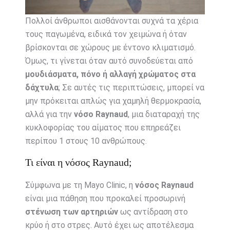
Πολλοί άνθρωποι αισθάνονται συχνά τα χέρια
τους παγωμένα, ειδικά τον χειμώνα ή όταν
βρίσκονται σε χώρους με έντονο κλιματισμό.
Όμως, τι γίνεται όταν αυτό συνοδεύεται από
μουδιάσματα, πόνο ή αλλαγή χρώματος στα
δάχτυλα
; Σε αυτές τις περιπτώσεις, μπορεί να
μην πρόκειται απλώς για χαμηλή θερμοκρασία,
αλλά για την
νόσο Raynaud
, μια διαταραχή της
κυκλοφορίας του αίματος που επηρεάζει
περίπου 1 στους 10 ανθρώπους.
Τι είναι η νόσος Raynaud;
Σύμφωνα με τη Mayo Clinic, η
νόσος Raynaud
είναι μια πάθηση που προκαλεί προσωρινή
στένωση των αρτηριών
ως αντίδραση στο
κρύο ή στο στρες. Αυτό έχει ως αποτέλεσμα