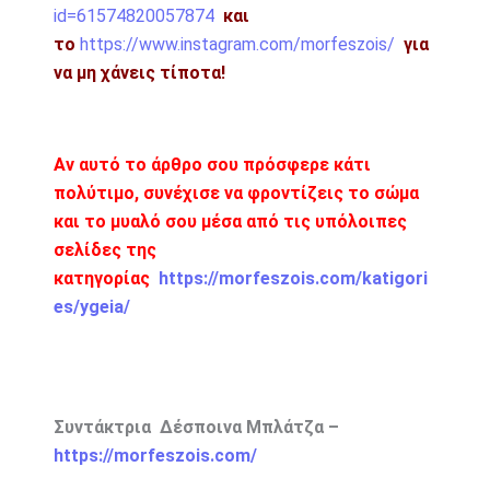
id=61574820057874
και
το
https://www.instagram.com/morfeszois/
για
να μη χάνεις τίποτα!
Αν αυτό το άρθρο σου πρόσφερε κάτι
πολύτιμο, συνέχισε να φροντίζεις το σώμα
και το μυαλό σου μέσα από τις υπόλοιπες
σελίδες της
κατηγορίας
https://morfeszois.com/katigori
es/ygeia/
Συντάκτρια Δέσποινα Μπλάτζα –
https://morfeszois.com/