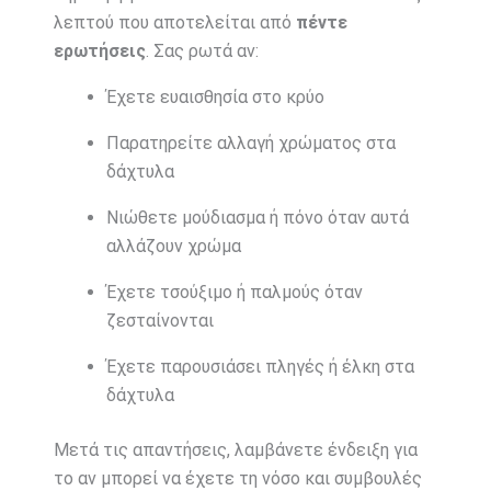
λεπτού που αποτελείται από
πέντε
ερωτήσεις
. Σας ρωτά αν:
Έχετε ευαισθησία στο κρύο
Παρατηρείτε αλλαγή χρώματος στα
δάχτυλα
Νιώθετε μούδιασμα ή πόνο όταν αυτά
αλλάζουν χρώμα
Έχετε τσούξιμο ή παλμούς όταν
ζεσταίνονται
Έχετε παρουσιάσει πληγές ή έλκη στα
δάχτυλα
Μετά τις απαντήσεις, λαμβάνετε ένδειξη για
το αν μπορεί να έχετε τη νόσο και συμβουλές