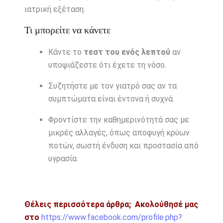
ιατρική εξέταση.
Τι μπορείτε να κάνετε
Κάντε το
τεστ του ενός λεπτού
αν
υποψιάζεστε ότι έχετε τη νόσο.
Συζητήστε με τον γιατρό σας αν τα
συμπτώματα είναι έντονα ή συχνά.
Φροντίστε την καθημερινότητά σας με
μικρές αλλαγές, όπως αποφυγή κρύων
ποτών, σωστή ένδυση και προστασία από
υγρασία.
Θέλεις περισσότερα άρθρα;
Ακολούθησέ μας
στο
https://www.facebook.com/profile.php?