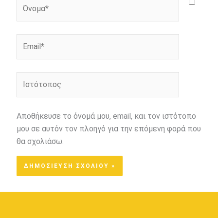
Όνομα*
Email*
Ιστότοπος
Αποθήκευσε το όνομά μου, email, και τον ιστότοπο
μου σε αυτόν τον πλοηγό για την επόμενη φορά που
θα σχολιάσω.