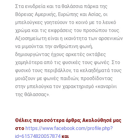
Στα ενυδρεία και τα θαλάσσια πάρκα της
Βόρειας Αμερικής, Ευρώπης και Ασίας, οι
μπελούγκες γοητεύουν το κοινό με το λευκό
χρώμα και τις εκφράσεις του προσώπου τους.
Αξιοσημείωτη είναι η ικανότητα των αρσενικών
να μιμούνται την ανθρώπινη φωνή,
δημιουργώντας ήχους αρκετές οκτάβες
χαμηλότερα από τις φυσικές τους φωνές. Στο
φυσικό τους περιβάλλον, τα κελαηδήματά τους
μοιάζουν με φωνές παιδιών, προσδίδοντας
στην μπελούγκα τον χαρακτηρισμό «καναρίνι
της θάλασσας».
Θέλεις περισσότερα άρθρα;
Ακολούθησέ μας
στο
https://www.facebook.com/profile.php?
id=61574820057874
και