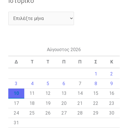
Ιστορικό
Αύγουστος 2026
Δ
Τ
Τ
Π
Π
Σ
Κ
1
2
3
4
5
6
7
8
9
10
11
12
13
14
15
16
17
18
19
20
21
22
23
24
25
26
27
28
29
30
31