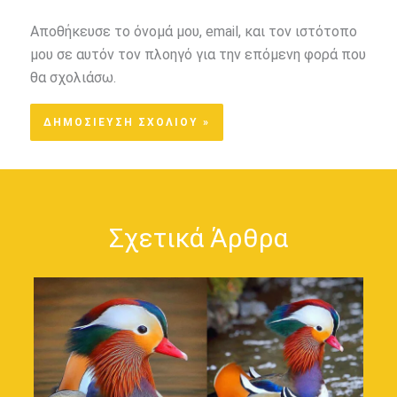
Αποθήκευσε το όνομά μου, email, και τον ιστότοπο
μου σε αυτόν τον πλοηγό για την επόμενη φορά που
θα σχολιάσω.
Σχετικά Άρθρα