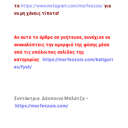
το
https://www.instagram.com/morfeszois/
για
να μη χάνεις τίποτα!
Αν αυτό το άρθρο σε γοήτευσε, συνέχισε να
ανακαλύπτεις την ομορφιά της φύσης μέσα
από τις υπόλοιπες σελίδες της
κατηγορίας
https://morfeszois.com/katigori
es/fysh/
Συντάκτρια Δέσποινα Μπλάτζα –
https://morfeszois.com/