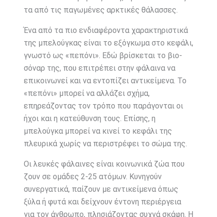
τα από τις παγωμένες αρκτικές θάλασσες.
Ένα από τα πιο ενδιαφέροντα χαρακτηριστικά
της μπελούγκας είναι το εξόγκωμα στο κεφάλι,
γνωστό ως «πεπόνι». Εδώ βρίσκεται το βιο-
σόναρ της, που επιτρέπει στην φάλαινα να
επικοινωνεί και να εντοπίζει αντικείμενα. Το
«πεπόνι» μπορεί να αλλάζει σχήμα,
επηρεάζοντας τον τρόπο που παράγονται οι
ήχοι και η κατεύθυνση τους. Επίσης, η
μπελούγκα μπορεί να κινεί το κεφάλι της
πλευρικά χωρίς να περιστρέφει το σώμα της.
Οι λευκές φάλαινες είναι κοινωνικά ζώα που
ζουν σε ομάδες 2-25 ατόμων. Κυνηγούν
συνεργατικά, παίζουν με αντικείμενα όπως
ξύλα ή φυτά και δείχνουν έντονη περιέργεια
για τον άνθρωπο, πλησιάζοντας συχνά σκάφη. Η