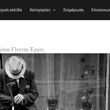
ρχική σελίδα
Κατηγορίες
Ενημέρωση
Επικοινων
όνα Γίνεται Έργο;