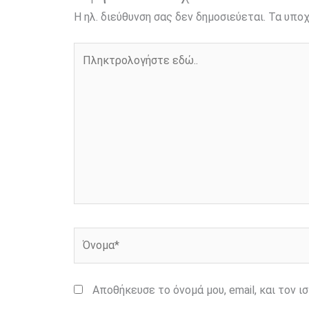
Η ηλ. διεύθυνση σας δεν δημοσιεύεται.
Τα υποχ
Πληκτρολογήστε
εδώ..
Όνομα*
Αποθήκευσε το όνομά μου, email, και τον 