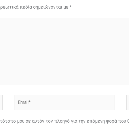
ρεωτικά πεδία σημειώνονται με
*
Email*
Ι
ιστότοπο μου σε αυτόν τον πλοηγό για την επόμενη φορά που 