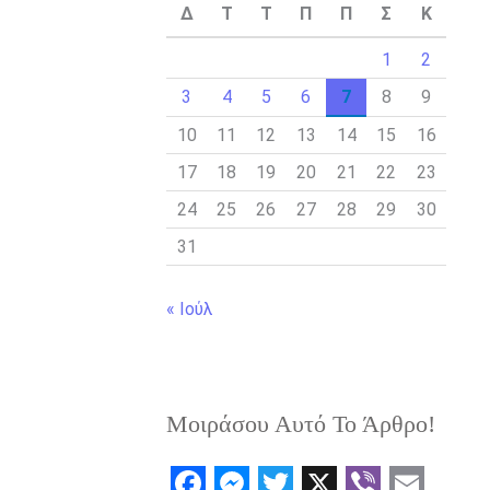
Δ
Τ
Τ
Π
Π
Σ
Κ
1
2
3
4
5
6
7
8
9
10
11
12
13
14
15
16
17
18
19
20
21
22
23
24
25
26
27
28
29
30
31
« Ιούλ
Μοιράσου Αυτό Το Άρθρο!