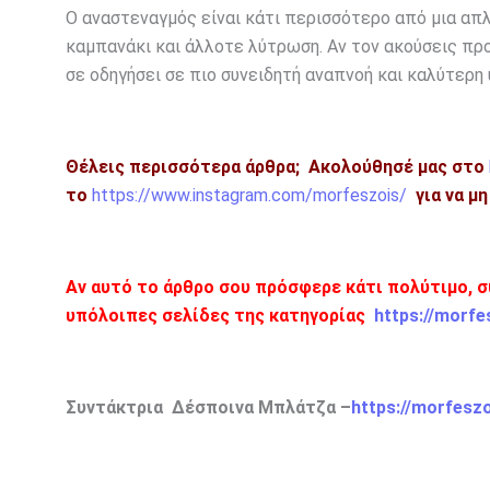
Ο αναστεναγμός είναι κάτι περισσότερο από μια απλ
καμπανάκι και άλλοτε λύτρωση. Αν τον ακούσεις προ
σε οδηγήσει σε πιο συνειδητή αναπνοή και καλύτερη 
Θέλεις περισσότερα άρθρα;
Ακολούθησέ μας στο
το
https://www.instagram.com/morfeszois/
για να μ
Αν αυτό το άρθρο σου πρόσφερε κάτι πολύτιμο, σ
υπόλοιπες σελίδες της κατηγορίας
https://morfe
Συντάκτρια Δέσποινα Μπλάτζα –
https://morfesz