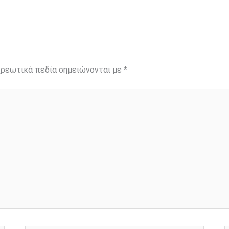
ρεωτικά πεδία σημειώνονται με
*