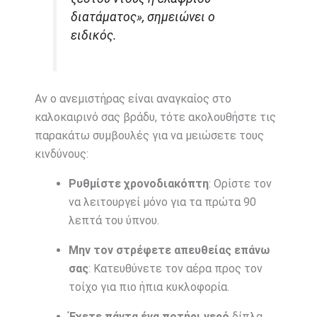
διατάματος», σημειώνει ο
ειδικός.
Αν ο ανεμιστήρας είναι αναγκαίος στο
καλοκαιρινό σας βράδυ, τότε ακολουθήστε τις
παρακάτω συμβουλές για να μειώσετε τους
κινδύνους:
Ρυθμίστε χρονοδιακόπτη
: Ορίστε τον
να λειτουργεί μόνο για τα πρώτα 90
λεπτά του ύπνου.
Μην τον στρέφετε απευθείας επάνω
σας
: Κατευθύνετε τον αέρα προς τον
τοίχο για πιο ήπια κυκλοφορία.
Έχετε πάντα ένα ποτήρι νερό
δίπλα