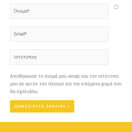
Όνομα*
Email*
Ιστότοπος
Αποθήκευσε το όνομά μου, email, και τον ιστότοπο
μου σε αυτόν τον πλοηγό για την επόμενη φορά που
θα σχολιάσω.