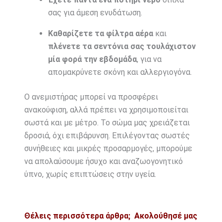
σας για άμεση ενυδάτωση.
Καθαρίζετε τα φίλτρα αέρα
και
πλένετε τα σεντόνια σας τουλάχιστον
μία φορά την εβδομάδα
, για να
απομακρύνετε σκόνη και αλλεργιογόνα.
Ο ανεμιστήρας μπορεί να προσφέρει
ανακούφιση, αλλά πρέπει να χρησιμοποιείται
σωστά και με μέτρο. Το σώμα μας χρειάζεται
δροσιά, όχι επιβάρυνση. Επιλέγοντας σωστές
συνήθειες και μικρές προσαρμογές, μπορούμε
να απολαύσουμε ήσυχο και αναζωογονητικό
ύπνο, χωρίς επιπτώσεις στην υγεία.
Θέλεις περισσότερα άρθρα;
Ακολούθησέ μας