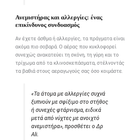
Ανεμιστήρας και αλλεργίες: ένας
επικίνδυνος συνδυασμός
Αν έχετε άσθμα ή αλλεργίες, τα πράγματα είναι
ακόμα πιο σοβαρά. Ο αέρας που κυκλοφορεί
συνεχώς ανακατεύει τη σκόνη, τη γύρη και το
τρίχωμα από τα κλινοσκεπάσματα, στέλνοντάς
τα βαθιά στους αεραγωγούς σας όσο κοιμάστε.
«Τα άτομα με αλλεργίες συχνά
ξυπνούν με σφίξιμο στο στήθος
ή συνεχές φτάρνισμα, ειδικά
μετά από νύχτες με ανοιχτό
ανεμιστήρα», προσθέτει ο Δρ
Ali.