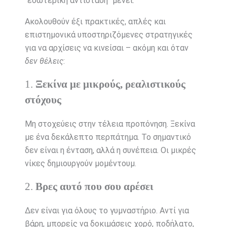
“εσωτερική αντίσταση” μένει.
Ακολουθούν έξι πρακτικές, απλές και
επιστημονικά υποστηριζόμενες στρατηγικές
για να αρχίσεις να κινείσαι – ακόμη και όταν
δεν θέλεις
:
1.
Ξεκίνα με μικρούς, ρεαλιστικούς
στόχους
Μη στοχεύεις στην τέλεια προπόνηση. Ξεκίνα
με ένα δεκάλεπτο περπάτημα. Το σημαντικό
δεν είναι η ένταση, αλλά η συνέπεια. Οι μικρές
νίκες δημιουργούν μομέντουμ.
2.
Βρες αυτό που σου αρέσει
Δεν είναι για όλους το γυμναστήριο. Αντί για
βάρη, μπορείς να δοκιμάσεις χορό, ποδήλατο,