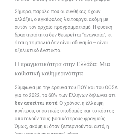
Σήμερα, παρόλο που οι συνθήκες έχουν
αλλάξει, ο εγκέφαλος λειτουργεί ακόμη με
αυτόν τον αρχαίο προγραμματισμό. Η φυσική
δραστηριότητα δεν θεωρείται “αναγκαία”, κι
έτσι η τεμπελιά δεν είναι αδυναμία – είναι
εξελικτικό ένστικτο.
Η πραγματικότητα στην Ελλάδα: Μια
καθιστική καθημερινότητα
Σύμφωνα με την έρευνα του ΠΟΥ και του ΟΟΣΑ
για το 2022, το 68% των Ελλήνων δηλώνει ότι
δεν ασκείται ποτέ
. Ο χρόνος, η έλλειψη
κινήτρου, οι αστικές υποδομές και το κόστος
αποτελούν τους βασικότερους φραγμούς.
Όμως, ακόμη κι όταν ξεπερνιούνται αυτά, η