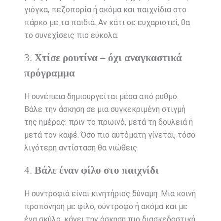
γιόγκα, πεζοπορία ή ακόμα και παιχνίδια στο
πάρκο με τα παιδιά. Αν κάτι σε ευχαριστεί, θα
το συνεχίσεις πιο εύκολα.
3.
Χτίσε ρουτίνα – όχι αναγκαστικά
πρόγραμμα
Η συνέπεια δημιουργείται μέσα από ρυθμό.
Βάλε την άσκηση σε μια συγκεκριμένη στιγμή
της ημέρας: πριν το πρωινό, μετά τη δουλειά ή
μετά τον καφέ. Όσο πιο αυτόματη γίνεται, τόσο
λιγότερη αντίσταση θα νιώθεις.
4.
Βάλε έναν φίλο στο παιχνίδι
Η συντροφιά είναι κινητήριος δύναμη. Μια κοινή
προπόνηση με φίλο, σύντροφο ή ακόμα και με
ένα σκύλο, κάνει την άσκηση πιο διασκεδαστική