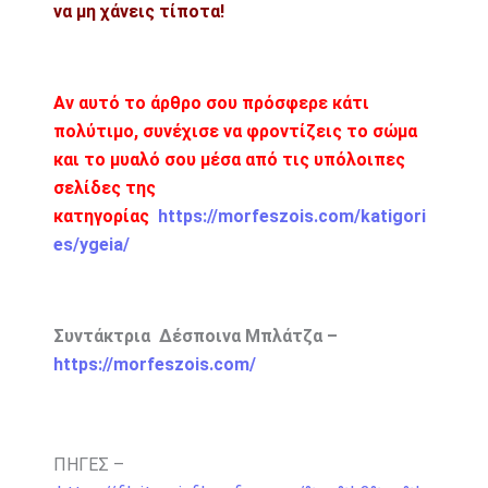
να μη χάνεις τίποτα!
Αν αυτό το άρθρο σου πρόσφερε κάτι
πολύτιμο, συνέχισε να φροντίζεις το σώμα
και το μυαλό σου μέσα από τις υπόλοιπες
σελίδες της
κατηγορίας
https://morfeszois.com/katigori
es/ygeia/
Συντάκτρια Δέσποινα Μπλάτζα –
https://morfeszois.com/
ΠΗΓΕΣ –