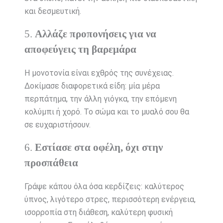
και δεσμευτική.
5.
Αλλάζε προπονήσεις για να
αποφεύγεις τη βαρεμάρα
Η μονοτονία είναι εχθρός της συνέχειας.
Δοκίμασε διαφορετικά είδη: μία μέρα
περπάτημα, την άλλη γιόγκα, την επόμενη
κολύμπι ή χορό. Το σώμα και το μυαλό σου θα
σε ευχαριστήσουν.
6.
Εστίασε στα οφέλη, όχι στην
προσπάθεια
Γράψε κάπου όλα όσα κερδίζεις: καλύτερος
ύπνος, λιγότερο στρες, περισσότερη ενέργεια,
ισορροπία στη διάθεση, καλύτερη φυσική