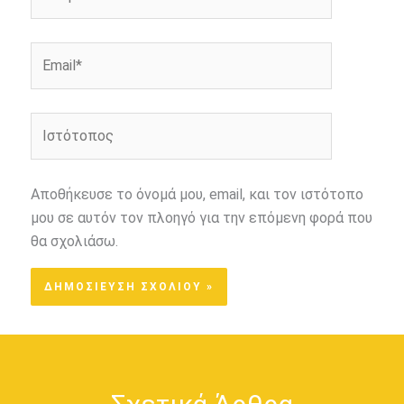
Email*
Ιστότοπος
Αποθήκευσε το όνομά μου, email, και τον ιστότοπο
μου σε αυτόν τον πλοηγό για την επόμενη φορά που
θα σχολιάσω.