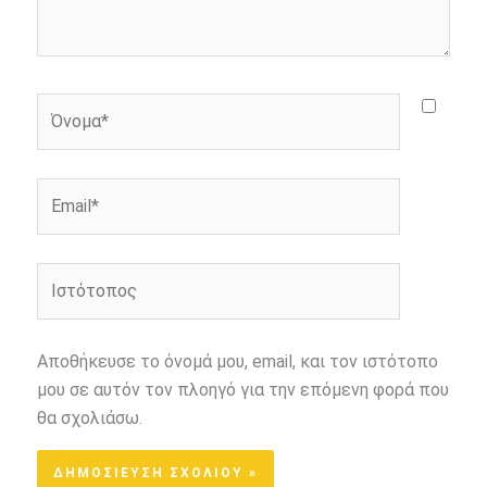
Όνομα*
Email*
Ιστότοπος
Αποθήκευσε το όνομά μου, email, και τον ιστότοπο
μου σε αυτόν τον πλοηγό για την επόμενη φορά που
θα σχολιάσω.