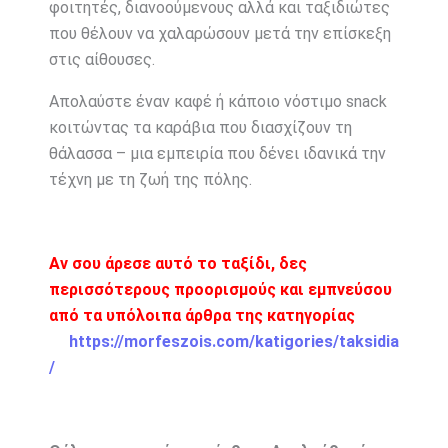
φοιτητές, διανοούμενους αλλά και ταξιδιώτες
που θέλουν να χαλαρώσουν μετά την επίσκεξη
στις αίθουσες.
Απολαύστε έναν καφέ ή κάποιο νόστιμο snack
κοιτώντας τα καράβια που διασχίζουν τη
θάλασσα – μια εμπειρία που δένει ιδανικά την
τέχνη με τη ζωή της πόλης.
Αν σου άρεσε αυτό το ταξίδι, δες
περισσότερους προορισμούς και εμπνεύσου
από τα υπόλοιπα άρθρα της κατηγορίας
https://morfeszois.com/katigories/taksidia
/