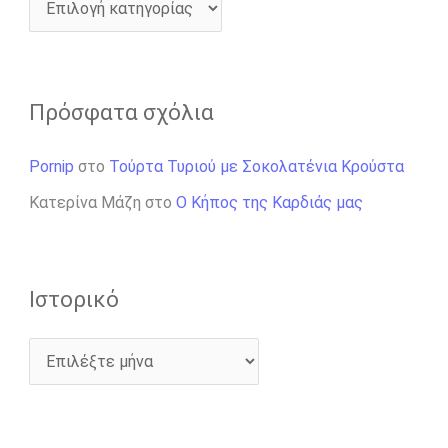
Πρόσφατα σχόλια
Pornip
στο
Τούρτα Τυριού με Σοκολατένια Κρούστα
Κατερίνα Μάζη
στο
Ο Κήπος της Καρδιάς μας
Ιστορικό