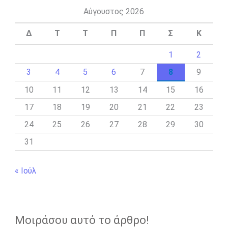
Αύγουστος 2026
Δ
Τ
Τ
Π
Π
Σ
Κ
1
2
3
4
5
6
7
8
9
10
11
12
13
14
15
16
17
18
19
20
21
22
23
24
25
26
27
28
29
30
31
« Ιούλ
Μοιράσου αυτό το άρθρο!