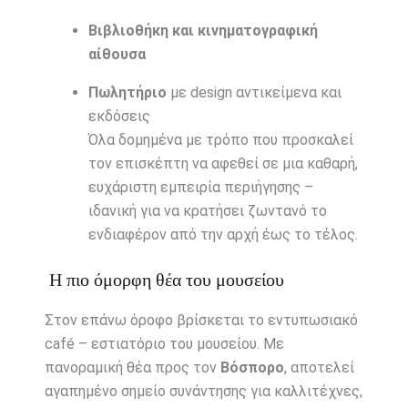
Βιβλιοθήκη και κινηματογραφική
αίθουσα
Πωλητήριο
με design αντικείμενα και
εκδόσεις
Όλα δομημένα με τρόπο που προσκαλεί
τον επισκέπτη να αφεθεί σε μια καθαρή,
ευχάριστη εμπειρία περιήγησης –
ιδανική για να κρατήσει ζωντανό το
ενδιαφέρον από την αρχή έως το τέλος.
Η πιο όμορφη θέα του μουσείου
Στον επάνω όροφο βρίσκεται το εντυπωσιακό
café – εστιατόριο του μουσείου. Με
πανοραμική θέα προς τον
Βόσπορο
, αποτελεί
αγαπημένο σημείο συνάντησης για καλλιτέχνες,