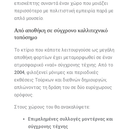
επισκέπτης συναντά έναν χώρο που μοιάζει
περισσότερο με πολιτιστική εμπειρία παρά με
απλό μουσείο.
Από αποθήκη σε σύγχρονο καλλιτεχνικό
τοπόσημο
Το κτίριο που κάποτε λειτουργούσε ως μεγάλη
αποθήκη φορτίων έχει μεταμορφωθεί σε έναν
ατμοσφαιρικό «ναό» σύγχρονης τέχνης. Από το
2004
, φιλοξενεί μόνιμες και περιοδικές
εκθέσεις Τούρκων και διεθνών δημιουργών,
απλώνοντας τη δράση του σε δύο ευρύχωρους
ορόφους.
Στους χώρους του θα ανακαλύψετε:
Επιμελημένες συλλογές μοντέρνας και
σύγχρονης τέχνης