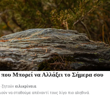
που Μπορεί να Αλλάξει το Σήμερα σου
∙ ζητούν
ειλικρίνεια
.
λούν να σταθούμε απέναντί τους λίγο πιο αληθινά.