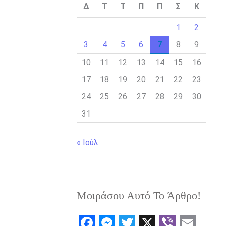
Δ
Τ
Τ
Π
Π
Σ
Κ
1
2
3
4
5
6
7
8
9
10
11
12
13
14
15
16
17
18
19
20
21
22
23
24
25
26
27
28
29
30
31
« Ιούλ
Μοιράσου Αυτό Το Άρθρο!