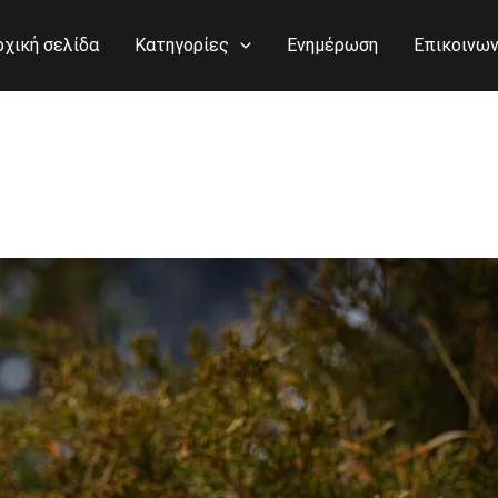
ρχική σελίδα
Κατηγορίες
Ενημέρωση
Επικοινων