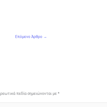
Επόμενο Άρθρο
→
ρεωτικά πεδία σημειώνονται με
*