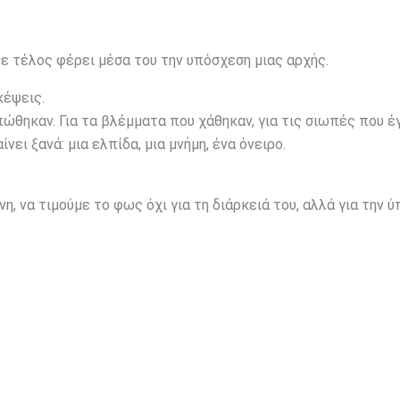
ε τέλος φέρει μέσα του την υπόσχεση μιας αρχής.
κέψεις.
πώθηκαν. Για τα βλέμματα που χάθηκαν, για τις σιωπές που έ
νει ξανά: μια ελπίδα, μια μνήμη, ένα όνειρο.
 να τιμούμε το φως όχι για τη διάρκειά του, αλλά για την 