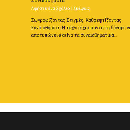
Αφήστε ένα Σχόλιο
|
Σκέψεις
Ζωγραφίζοντας Στιγμές: Καθρεφτίζοντας
Συναισθήματα Η τέχνη έχει πάντα τη δύναμη ν
αποτυπώνει εκείνα τα συναισθηματικά…