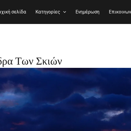
ρχική σελίδα
Κατηγορίες
Ενημέρωση
Επικοινων
δρα Των Σκιών