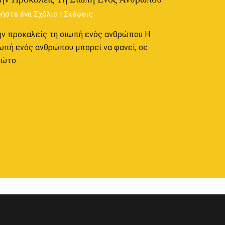
ήστε ένα Σχόλιο
|
Σκέψεις
ν προκαλείς τη σιωπή ενός ανθρώπου Η
ωπή ενός ανθρώπου μπορεί να φανεί, σε
ρώτο…