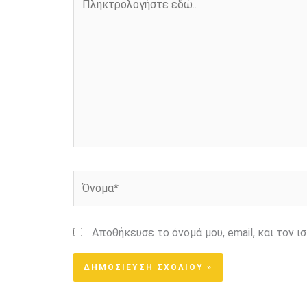
εδώ..
Όνομα*
Αποθήκευσε το όνομά μου, email, και τον 