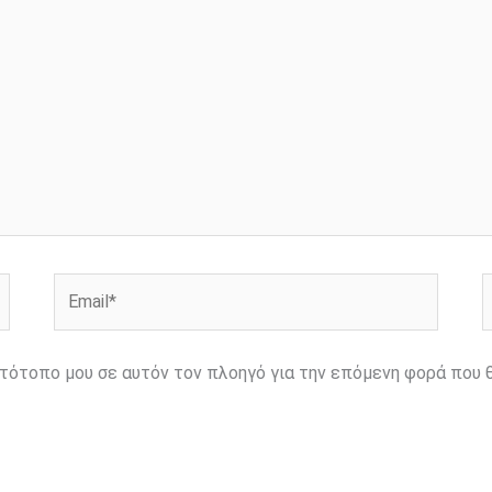
Email*
Ι
ιστότοπο μου σε αυτόν τον πλοηγό για την επόμενη φορά που 