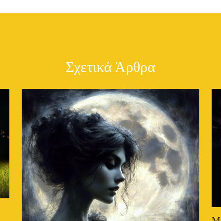
Σχετικά Άρθρα
Μ