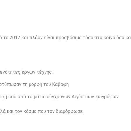
ό το 2012 και πλέον είναι προσβάσιμο τόσο στο κοινό όσο κα
 ενότητες έργων τέχνης:
ποτύπωσαν τη μορφή του Καβάφη
του, μέσα από τα μάτια σύγχρονων Αιγύπτιων ζωγράφων
λλά και τον κόσμο που τον διαμόρφωσε.