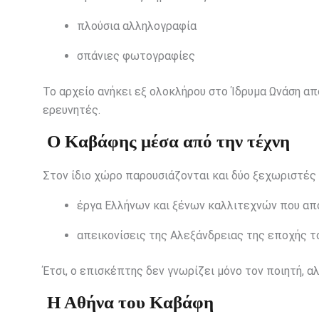
πλούσια αλληλογραφία
σπάνιες φωτογραφίες
Το αρχείο ανήκει εξ ολοκλήρου στο Ίδρυμα Ωνάση απ
ερευνητές.
Ο Καβάφης μέσα από την τέχνη
Στον ίδιο χώρο παρουσιάζονται και δύο ξεχωριστές
έργα Ελλήνων και ξένων καλλιτεχνών που α
απεικονίσεις της Αλεξάνδρειας της εποχής 
Έτσι, ο επισκέπτης δεν γνωρίζει μόνο τον ποιητή, α
Η Αθήνα του Καβάφη