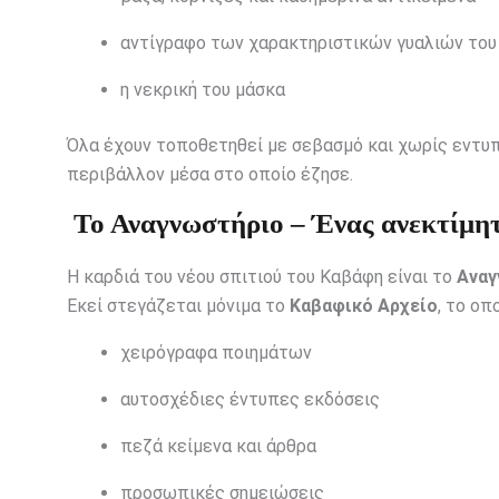
αντίγραφο των χαρακτηριστικών γυαλιών του
η νεκρική του μάσκα
Όλα έχουν τοποθετηθεί με σεβασμό και χωρίς εντυπ
περιβάλλον μέσα στο οποίο έζησε.
Το Αναγνωστήριο – Ένας ανεκτίμη
Η καρδιά του νέου σπιτιού του Καβάφη είναι το
Αναγ
Εκεί στεγάζεται μόνιμα το
Καβαφικό Αρχείο
, το ο
χειρόγραφα ποιημάτων
αυτοσχέδιες έντυπες εκδόσεις
πεζά κείμενα και άρθρα
προσωπικές σημειώσεις