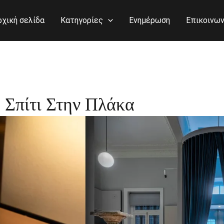
ρχική σελίδα
Κατηγορίες
Ενημέρωση
Επικοινων
Σπίτι Στην Πλάκα