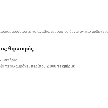
ωσιασμούς, ώστε να αναβιώνει όσο το δυνατόν πιο αυθεντικ
τος θησαυρός
νωστήριο
.
ποίο περιλαμβάνει περίπου
2.000 τεκμήρια
: