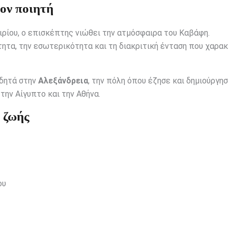
τον ποιητή
ρίου, ο επισκέπτης νιώθει την ατμόσφαιρα του Καβάφη.
ητα, την εσωτερικότητα και τη διακριτική ένταση που χαρα
ιδητά στην
Αλεξάνδρεια
, την πόλη όπου έζησε και δημιούργησ
την Αίγυπτο και την Αθήνα.
 ζωής
ου