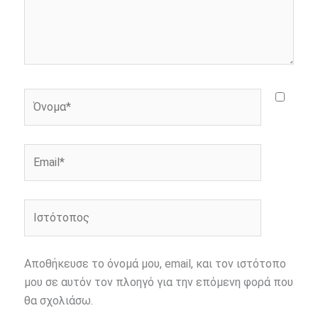
Όνομα*
Email*
Ιστότοπος
Αποθήκευσε το όνομά μου, email, και τον ιστότοπο
μου σε αυτόν τον πλοηγό για την επόμενη φορά που
θα σχολιάσω.