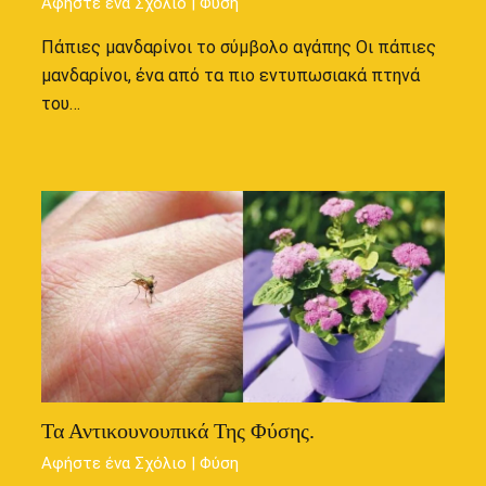
Αφήστε ένα Σχόλιο
|
Φύση
Πάπιες μανδαρίνοι το σύμβολο αγάπης Οι πάπιες
μανδαρίνοι, ένα από τα πιο εντυπωσιακά πτηνά
του…
Τα Αντικουνουπικά Της Φύσης.
Αφήστε ένα Σχόλιο
|
Φύση