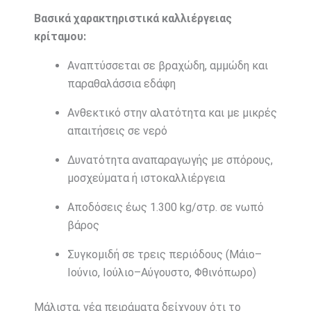
Βασικά χαρακτηριστικά καλλιέργειας
κρίταμου:
Αναπτύσσεται σε βραχώδη, αμμώδη και
παραθαλάσσια εδάφη
Ανθεκτικό στην αλατότητα και με μικρές
απαιτήσεις σε νερό
Δυνατότητα αναπαραγωγής με σπόρους,
μοσχεύματα ή ιστοκαλλιέργεια
Αποδόσεις έως 1.300 kg/στρ. σε νωπό
βάρος
Συγκομιδή σε τρεις περιόδους (Μάιο–
Ιούνιο, Ιούλιο–Αύγουστο, Φθινόπωρο)
Μάλιστα, νέα πειράματα δείχνουν ότι το