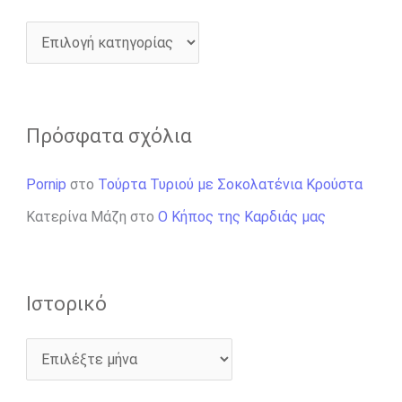
Πρόσφατα σχόλια
Pornip
στο
Τούρτα Τυριού με Σοκολατένια Κρούστα
Κατερίνα Μάζη
στο
Ο Κήπος της Καρδιάς μας
Ιστορικό