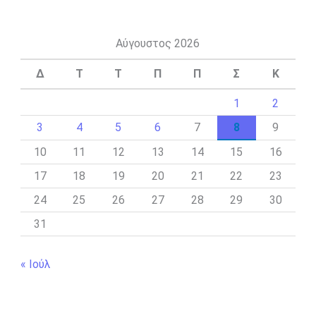
Αύγουστος 2026
Δ
Τ
Τ
Π
Π
Σ
Κ
1
2
3
4
5
6
7
8
9
10
11
12
13
14
15
16
17
18
19
20
21
22
23
24
25
26
27
28
29
30
31
« Ιούλ