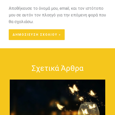
Αποθήκευσε το όνομά μου, email, και τον ιστότοπο
μου σε αυτόν τον πλοηγό για την επόμενη φορά που
θα σχολιάσω.
Σχετικά Άρθρα