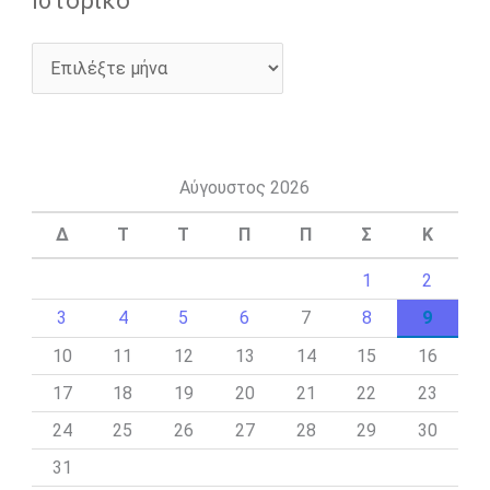
Ιστορικό
Αύγουστος 2026
Δ
Τ
Τ
Π
Π
Σ
Κ
1
2
3
4
5
6
7
8
9
10
11
12
13
14
15
16
17
18
19
20
21
22
23
24
25
26
27
28
29
30
31