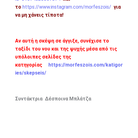
το
https://www.instagram.com/morfeszois/
για
να μη χάνεις τίποτα!
Αν αυτή η σκέψη σε άγγιξε, συνέχισε το
ταξίδι του νου και της ψυχής μέσα από τις
υπόλοιπες σελίδες της
κατηγορίας
https://morfeszois.com/katigor
ies/skepseis/
Συντάκτρια Δέσποινα Μπλάτζα