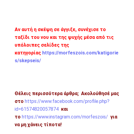
Αν αυτή η σκέψη σε άγγιξε, συνέχισε το
ταξίδι του νου και της ψυχής μέσα από τις
υπόλοιπες σελίδες της
κατηγορίας
https://morfeszois.com/katigorie
s/skepseis/
Θέλεις περισσότερα άρθρα;
Ακολούθησέ μας
στο
https://www.facebook.com/profile.php?
id=61574820057874
και
το
https://www.instagram.com/morfeszois/
για
να μη χάνεις τίποτα!