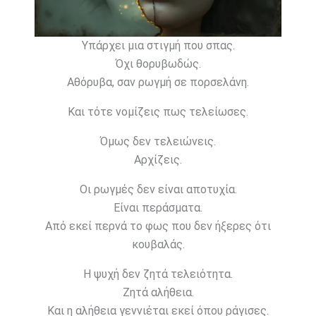
Υπάρχει μια στιγμή που σπας.
Όχι θορυβωδώς.
Αθόρυβα, σαν ρωγμή σε πορσελάνη.
Και τότε νομίζεις πως τελείωσες.
Όμως δεν τελειώνεις.
Αρχίζεις.
Οι ρωγμές δεν είναι αποτυχία.
Είναι περάσματα.
Από εκεί περνά το φως που δεν ήξερες ότι
κουβαλάς.
Η ψυχή δεν ζητά τελειότητα.
Ζητά αλήθεια.
Και η αλήθεια γεννιέται εκεί όπου ράγισες.