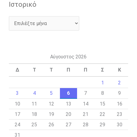
Ιστορικό
Αύγουστος 2026
Δ
Τ
Τ
Π
Π
Σ
Κ
1
2
3
4
5
6
7
8
9
10
11
12
13
14
15
16
17
18
19
20
21
22
23
24
25
26
27
28
29
30
31