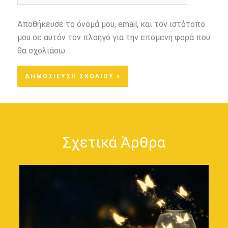
Αποθήκευσε το όνομά μου, email, και τον ιστότοπο
μου σε αυτόν τον πλοηγό για την επόμενη φορά που
θα σχολιάσω.
Σχετικά Άρθρα