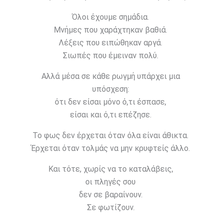
Όλοι έχουμε σημάδια.
Μνήμες που χαράχτηκαν βαθιά.
Λέξεις που ειπώθηκαν αργά.
Σιωπές που έμειναν πολύ.
Αλλά μέσα σε κάθε ρωγμή υπάρχει μια
υπόσχεση:
ότι δεν είσαι μόνο ό,τι έσπασε,
είσαι και ό,τι επέζησε.
Το φως δεν έρχεται όταν όλα είναι άθικτα.
Έρχεται όταν τολμάς να μην κρυφτείς άλλο.
Και τότε, χωρίς να το καταλάβεις,
οι πληγές σου
δεν σε βαραίνουν.
Σε φωτίζουν.