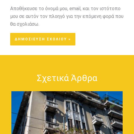
Αποθήκευσε το όνομά μου, email, και τον ιστότοπο
μου σε αυτόν τον πλοηγό για την επόμενη φορά που
θα σχολιάσω.
Σχετικά Άρθρα