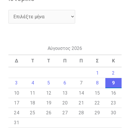
Αύγουστος 2026
Δ
Τ
Τ
Π
Π
Σ
Κ
1
2
3
4
5
6
7
8
9
10
11
12
13
14
15
16
17
18
19
20
21
22
23
24
25
26
27
28
29
30
31