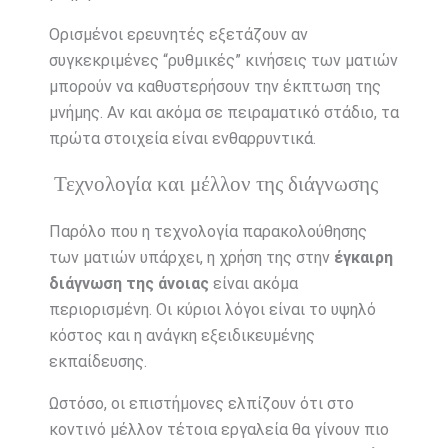
Ορισμένοι ερευνητές εξετάζουν αν
συγκεκριμένες “ρυθμικές” κινήσεις των ματιών
μπορούν να καθυστερήσουν την έκπτωση της
μνήμης. Αν και ακόμα σε πειραματικό στάδιο, τα
πρώτα στοιχεία είναι ενθαρρυντικά.
Τεχνολογία και μέλλον της διάγνωσης
Παρόλο που η τεχνολογία παρακολούθησης
των ματιών υπάρχει, η χρήση της στην
έγκαιρη
διάγνωση της άνοιας
είναι ακόμα
περιορισμένη. Οι κύριοι λόγοι είναι το υψηλό
κόστος και η ανάγκη εξειδικευμένης
εκπαίδευσης.
Ωστόσο, οι επιστήμονες ελπίζουν ότι στο
κοντινό μέλλον τέτοια εργαλεία θα γίνουν πιο