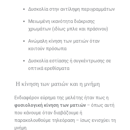
Δυσκολία στην αντίληψη περιγραμμάτων
Μειωμένη ικανότητα διάκρισης
χρωμάτων (ιδίως μπλε και πράσινου)
Ανώμαλη κίνηση των ματιών όταν
κοιτούν πρόσωπα
Δυσκολία εστίασης ή συγκέντρωσης σε
οπτικά ερεθίσματα
Η κίνηση των ματιών και η μνήμη
Ενδιαφέρον εύρημα της μελέτης ήταν πως η
φυσιολογική κίνηση των ματιών
– όπως αυτή
που κάνουμε όταν διαβάζουμε ή
παρακολουθούμε τηλεόραση – ίσως ενισχύει τη
μνήμη.