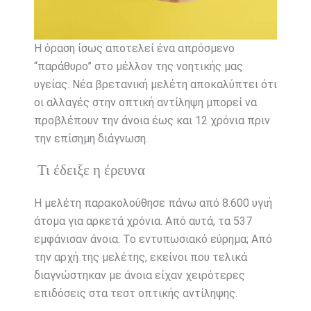
Η όραση ίσως αποτελεί ένα απρόσμενο
“παράθυρο” στο μέλλον της νοητικής μας
υγείας. Νέα βρετανική μελέτη αποκαλύπτει ότι
οι αλλαγές στην οπτική αντίληψη μπορεί να
προβλέπουν την άνοια έως και 12 χρόνια πριν
την επίσημη διάγνωση.
Τι έδειξε η έρευνα
Η μελέτη παρακολούθησε πάνω από 8.600 υγιή
άτομα για αρκετά χρόνια. Από αυτά, τα 537
εμφάνισαν άνοια. Το εντυπωσιακό εύρημα; Από
την αρχή της μελέτης, εκείνοι που τελικά
διαγνώστηκαν με άνοια είχαν χειρότερες
επιδόσεις στα τεστ οπτικής αντίληψης.