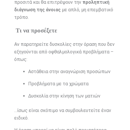
προσιτά και θα επιτρέψουν την
προληπτική
διάγνωση της άνοιας
με απλό, μη επεμβατικό
τρόπο.
Τι να προσέξετε
Αν παρατηρείτε δυσκολίες στην όραση που δεν
εξηγούνται από οφθαλμολογικά προβλήματα –
όπως:
Αστάθεια στην αναγνώριση προσώπων
Προβλήματα με τα χρώματα
Δυσκολία στην κίνηση των ματιών
…ίσως είναι σκόπιμο να συμβουλευτείτε έναν
ειδικό.