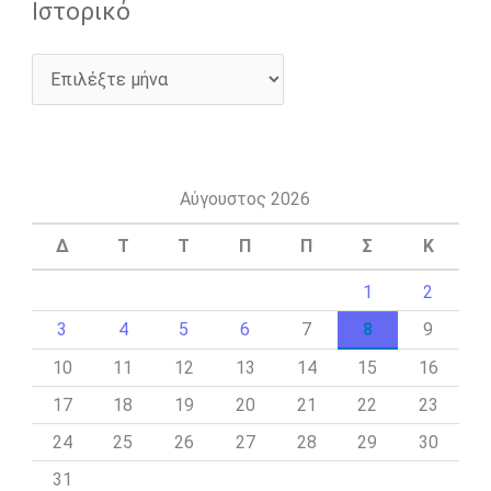
Ιστορικό
Αύγουστος 2026
Δ
Τ
Τ
Π
Π
Σ
Κ
1
2
3
4
5
6
7
8
9
10
11
12
13
14
15
16
17
18
19
20
21
22
23
24
25
26
27
28
29
30
31