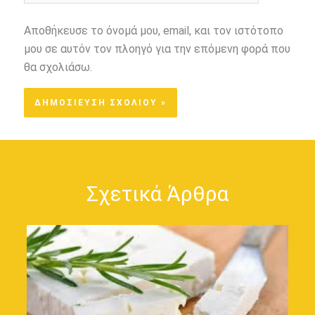
Αποθήκευσε το όνομά μου, email, και τον ιστότοπο
μου σε αυτόν τον πλοηγό για την επόμενη φορά που
θα σχολιάσω.
Σχετικά Άρθρα