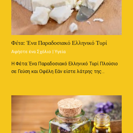
Φέτα: Ένα Παραδοσιακό Ελληνικό Τυρί
Αφήστε ένα Σχόλιο
|
Υγεία
Η Φέτα: Ένα Παραδοσιακό Ελληνικό Τυρί Πλούσιο
σε Γεύση και Οφέλη Εάν είστε λάτρης της…