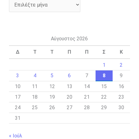
Αύγουστος 2026
Δ
Τ
Τ
Π
Π
Σ
Κ
1
2
3
4
5
6
7
8
9
10
11
12
13
14
15
16
17
18
19
20
21
22
23
24
25
26
27
28
29
30
31
« Ιούλ