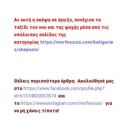
Αν αυτή η σκέψη σε άγγιξε, συνέχισε το
ταξίδι του νου και της ψυχής μέσα από τις
υπόλοιπες σελίδες της
κατηγορίας
https://morfeszois.com/katigorie
s/skepseis/
Θέλεις περισσότερα άρθρα;
Ακολούθησέ μας
στο
https://www.facebook.com/profile.php?
id=61574820057874
και
το
https://www.instagram.com/morfeszois/
για
να μη χάνεις τίποτα!