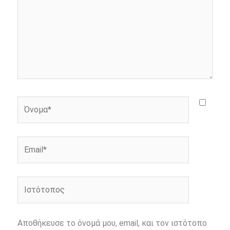
Όνομα*
Email*
Ιστότοπος
Αποθήκευσε το όνομά μου, email, και τον ιστότοπο