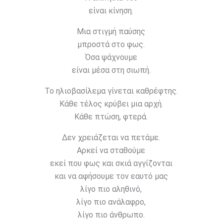
είναι κίνηση.
Μια στιγμή παύσης
μπροστά στο φως.
Όσα ψάχνουμε
είναι μέσα στη σιωπή.
Το ηλιοβασίλεμα γίνεται καθρέφτης.
Κάθε τέλος κρύβει μια αρχή.
Κάθε πτώση, φτερά.
Δεν χρειάζεται να πετάμε.
Αρκεί να σταθούμε
εκεί που φως και σκιά αγγίζονται
και να αφήσουμε τον εαυτό μας
λίγο πιο αληθινό,
λίγο πιο ανάλαφρο,
λίγο πιο άνθρωπο.