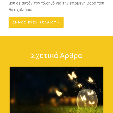
μου σε αυτόν τον πλοηγό για την επόμενη φορά που
θα σχολιάσω.
Σχετικά Άρθρα