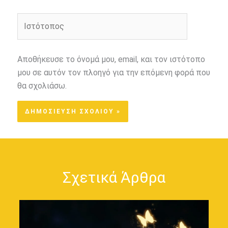
Ιστότοπος
Αποθήκευσε το όνομά μου, email, και τον ιστότοπο
μου σε αυτόν τον πλοηγό για την επόμενη φορά που
θα σχολιάσω.
Σχετικά Άρθρα