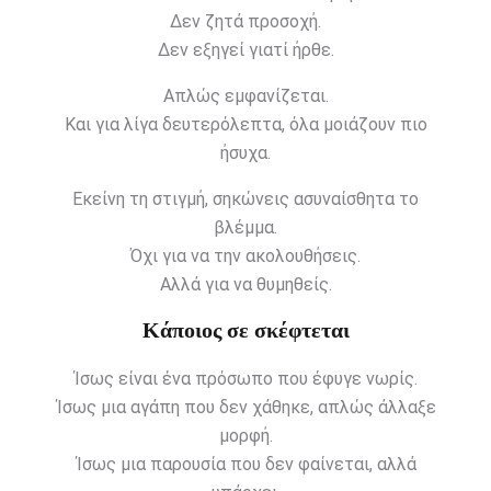
Δεν ζητά προσοχή.
Δεν εξηγεί γιατί ήρθε.
Απλώς εμφανίζεται.
Και για λίγα δευτερόλεπτα, όλα μοιάζουν πιο
ήσυχα.
Εκείνη τη στιγμή, σηκώνεις ασυναίσθητα το
βλέμμα.
Όχι για να την ακολουθήσεις.
Αλλά για να θυμηθείς.
Κάποιος σε σκέφτεται
Ίσως είναι ένα πρόσωπο που έφυγε νωρίς.
Ίσως μια αγάπη που δεν χάθηκε, απλώς άλλαξε
μορφή.
Ίσως μια παρουσία που δεν φαίνεται, αλλά