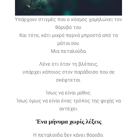
Υπάρχουν στιγμές που ο κόσμος χαμηλώνει τον
θόρυβό του.
Και τότε, κάτι μικρό περνά μπροστά από τα
μάτια σου.
Μια πεταλούδα.
Λένε ότι όταν τη βλέπεις,
υπάρχει κάποιος στον παράδεισο που σε
σκέφτεται.
Ίσως να είναι μύθος.
Ίσως όμως να είναι ένας τρόπος της ψυχής να
αντέχει.
Ένα μήνυμα χωρίς λέξεις
Η πεταλούδα δεν κάνει θόρυβο.