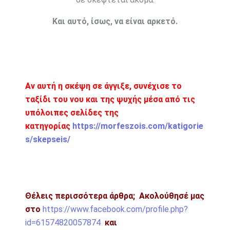
Και αυτό, ίσως, να είναι αρκετό.
Αν αυτή η σκέψη σε άγγιξε, συνέχισε το
ταξίδι του νου και της ψυχής μέσα από τις
υπόλοιπες σελίδες της
κατηγορίας
https://morfeszois.com/katigorie
s/skepseis/
Θέλεις περισσότερα άρθρα;
Ακολούθησέ μας
στο
https://www.facebook.com/profile.php?
id=61574820057874
και