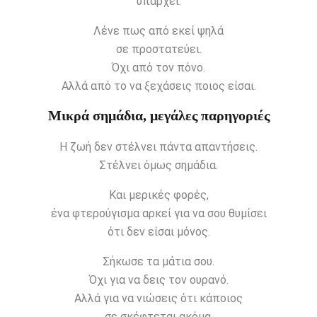
υπάρχει.
Λένε πως από εκεί ψηλά
σε προστατεύει.
Όχι από τον πόνο.
Αλλά από το να ξεχάσεις ποιος είσαι.
Μικρά σημάδια, μεγάλες παρηγοριές
Η ζωή δεν στέλνει πάντα απαντήσεις.
Στέλνει όμως σημάδια.
Και μερικές φορές,
ένα φτερούγισμα αρκεί για να σου θυμίσει
ότι δεν είσαι μόνος.
Σήκωσε τα μάτια σου.
Όχι για να δεις τον ουρανό.
Αλλά για να νιώσεις ότι κάποιος
σε σκέφτεται ακόμα.