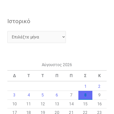
Ιστορικό
Αύγουστος 2026
Δ
Τ
Τ
Π
Π
Σ
Κ
1
2
3
4
5
6
7
8
9
10
11
12
13
14
15
16
17
18
19
20
21
22
23