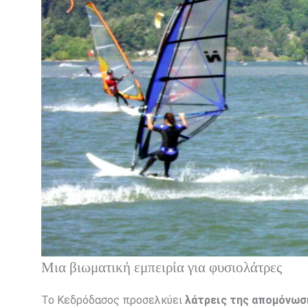
Μια βιωματική εμπειρία για φυσιολάτρες
Το Κεδρόδασος προσελκύει
λάτρεις της απομόνωση