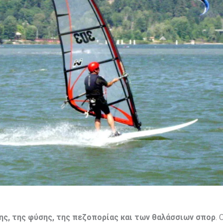
ς, της φύσης, της πεζοπορίας και των θαλάσσιων σπορ
. 