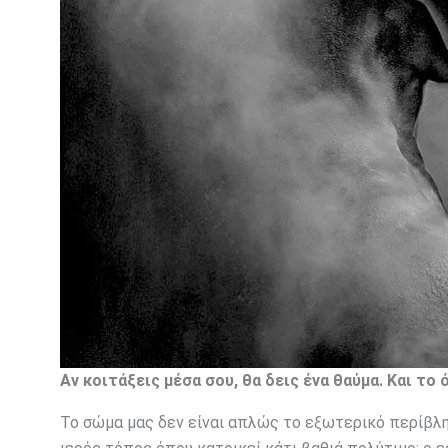
Αν κοιτάξεις μέσα σου, θα δεις ένα θαύμα. Και το 
Το σώμα μας δεν είναι απλώς το εξωτερικό περίβλη