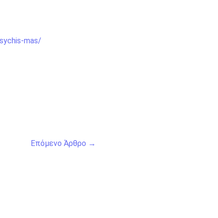
sychis-mas/
Επόμενο Άρθρο
→