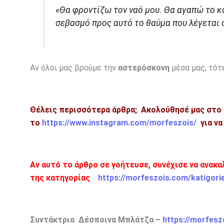
«Θα φροντίζω τον ναό μου. Θα αγαπώ το κ
σεβασμό προς αυτό το θαύμα που λέγεται
Αν όλοι μας βρούμε την
αστερόσκονη
μέσα μας, τότε
Θέλεις περισσότερα άρθρα; Ακολούθησέ μας στο
το
https://www.instagram.com/morfeszois/
για να
Αν αυτό το άρθρο σε γοήτευσε, συνέχισε να ανακ
της κατηγορίας
https://morfeszois.com/katigori
Συντάκτρια Δέσποινα Μπλάτζα –
https://morfesz