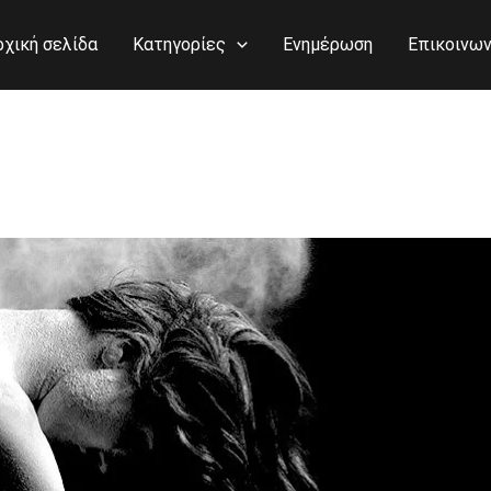
ρχική σελίδα
Κατηγορίες
Ενημέρωση
Επικοινων