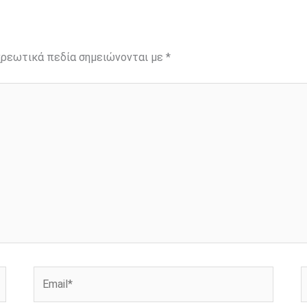
ρεωτικά πεδία σημειώνονται με
*
Email*
Ι