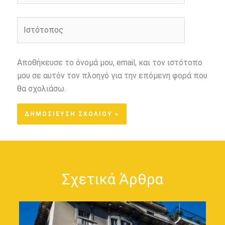
Ιστότοπος
Αποθήκευσε το όνομά μου, email, και τον ιστότοπο
μου σε αυτόν τον πλοηγό για την επόμενη φορά που
θα σχολιάσω.
Σχετικά Άρθρα