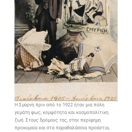
Η Σμύρνη πριν από το 1922 ήταν μια πόλη
γεμάτη φως, κομψότητα και κοσμοπολίτικη
ζωή. Στους δρόμους της, στην περίφημη
προκυμαία και στα παραθαλάσσια προάστια,