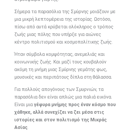
Σήμερα τα παρασόλια της Σμύρνης μοιάζουν με
μια μικρή λεπτομέρεια της ιστορίας. Ωστόσο,
πίσω από αυτά κρύβεται ολόκληρος ο τρόπος
ζωής μιας πόλης που υπήρξε για αιώνες
κέντρο πολιτισμού και κοσμοπολίτικης ζωής.
Ήταν σύμβολα κομψότητας, ανεμελιάς και
κοινωνικής ζωής. Και μαζί τους κουβαλούν
ακόμη τη μνήμη μιας Σμύρνης γεμάτης φως,
μουσικές και περιπάτους δίπλα στη θάλασσα.
Για πολλούς απογόνους των Σμυρνιών, τα
παρασόλια δεν είναι απλώς μια παλιά εικόνα.
Είναι μια
γέφυρα μνήμης προς έναν κόσμο που
χάθηκε, αλλά συνεχίζει να ζει μέσα στις
ιστορίες και στον πολιτισμό της Μικράς
Ασίας
.