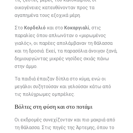
οικογένειες κατευθύνονταν προς τα
αγαπημένα τους εξοχικά μέρη.
Στο
Κορδελιό
και στο
Κοκαργιαλί
, στις
παραλίες όπου απλωνόταν ο «μυρωμένος
γιαλός», οι παρέες απολάμβαναν τη θάλασσα
και τη δροσιά. Εκεί, τα παρασόλια άνοιγαν ξανά,
δημιουργώντας μικρές νησίδες σκιάς πάνω
στην άμμο.
Τα παιδιά έπαιζαν δίπλα στο κύμα, ενώ οι
μεγάλοι συζητούσαν και γελούσαν κάτω από
τις πολύχρωμες ομπρέλες.
Βόλτες στη φύση και στο ποτάμι
Οι εκδρομές συνεχίζονταν και πιο μακριά από
τη θάλασσα. Στις πηγές της Άρτεμης, όπου το