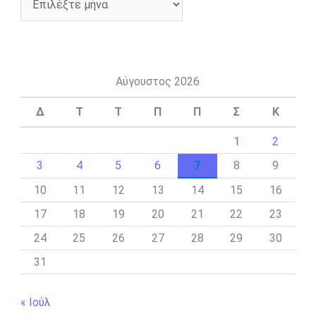
Αύγουστος 2026
Δ
Τ
Τ
Π
Π
Σ
Κ
1
2
3
4
5
6
7
8
9
10
11
12
13
14
15
16
17
18
19
20
21
22
23
24
25
26
27
28
29
30
31
« Ιούλ