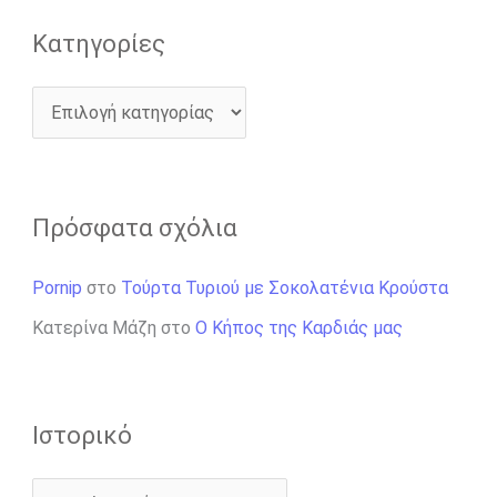
Kατηγορίες
Πρόσφατα σχόλια
Pornip
στο
Τούρτα Τυριού με Σοκολατένια Κρούστα
Κατερίνα Μάζη
στο
Ο Κήπος της Καρδιάς μας
Ιστορικό