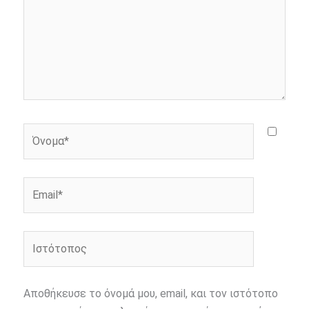
Όνομα*
Email*
Ιστότοπος
Αποθήκευσε το όνομά μου, email, και τον ιστότοπο