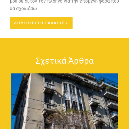
μου σε αυτόν τον πλοηγό για την επόμενη φορά που
θα σχολιάσω.
Σχετικά Άρθρα