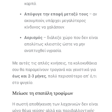
καρπό.
Απόφυγε την επαφή μεταξύ τους
– αν
ακουμπούν, υπάρχει μεγαλύτερος
κίνδυνος να χαλάσουν.
Αερισμός
– διάλεξε χώρο που δεν είναι
απολύτως κλειστός ώστε να μην
αναπτυχθεί υγρασία.
Με αυτές τις απλές κινήσεις, τα κολοκυθάκια
σου θα παραμείνουν τραγανά και γευστικά για
έως και 2-3 μήνες
, πολύ περισσότερο απ’ ό,τι
στο ψυγείο.
Μείωσε τη σπατάλη τροφίμων
Η σωστή αποθήκευση των λαχανικών δεν είναι
μόνο θέμα γεύσης αλλά και περιβαλλοντικής