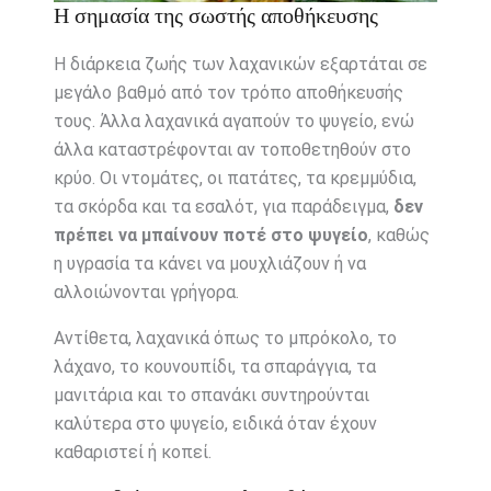
Η σημασία της σωστής αποθήκευσης
Η διάρκεια ζωής των λαχανικών εξαρτάται σε
μεγάλο βαθμό από τον τρόπο αποθήκευσής
τους. Άλλα λαχανικά αγαπούν το ψυγείο, ενώ
άλλα καταστρέφονται αν τοποθετηθούν στο
κρύο. Οι ντομάτες, οι πατάτες, τα κρεμμύδια,
τα σκόρδα και τα εσαλότ, για παράδειγμα,
δεν
πρέπει να μπαίνουν ποτέ στο ψυγείο
, καθώς
η υγρασία τα κάνει να μουχλιάζουν ή να
αλλοιώνονται γρήγορα.
Αντίθετα, λαχανικά όπως το μπρόκολο, το
λάχανο, το κουνουπίδι, τα σπαράγγια, τα
μανιτάρια και το σπανάκι συντηρούνται
καλύτερα στο ψυγείο, ειδικά όταν έχουν
καθαριστεί ή κοπεί.