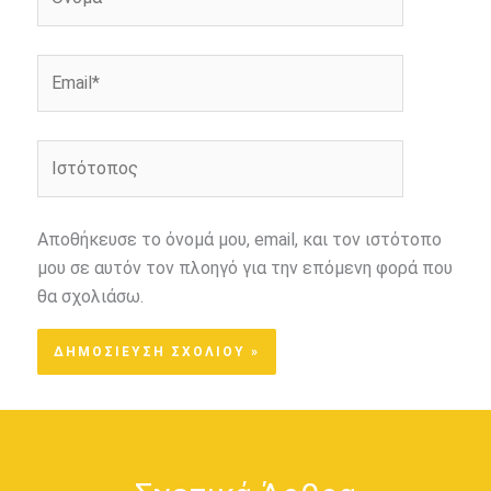
Email*
Ιστότοπος
Αποθήκευσε το όνομά μου, email, και τον ιστότοπο
μου σε αυτόν τον πλοηγό για την επόμενη φορά που
θα σχολιάσω.