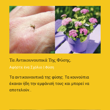
Τα Αντικουνουπικά Της Φύσης.
Αφήστε ένα Σχόλιο
|
Φύση
Τα αντικουνουπικά της φύσης. Τα κουνούπια
έκαναν ήδη την εμφάνισή τους και μπορεί να
αποτελούν…