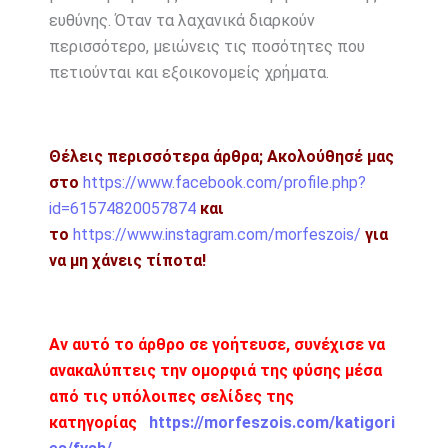
ευθύνης. Όταν τα λαχανικά διαρκούν
περισσότερο, μειώνεις τις ποσότητες που
πετιούνται και εξοικονομείς χρήματα.
Θέλεις περισσότερα άρθρα;
Ακολούθησέ μας
στο
https://www.facebook.com/profile.php?
id=61574820057874
και
το
https://www.instagram.com/morfeszois/
για
να μη χάνεις τίποτα!
Αν αυτό το άρθρο σε γοήτευσε, συνέχισε να
ανακαλύπτεις την ομορφιά της φύσης μέσα
από τις υπόλοιπες σελίδες της
κατηγορίας
https://morfeszois.com/katigori