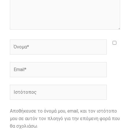
Όνομα*
Email*
Ιστότοπος
Αποθήκευσε το όνομά μου, email, και τον ιστότοπο
μου σε αυτόν τον πλοηγό για την επόμενη φορά που
θα σχολιάσω.