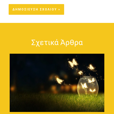
Σχετικά Άρθρα