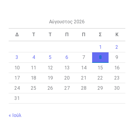
Αύγουστος 2026
Δ
Τ
Τ
Π
Π
Σ
Κ
1
2
3
4
5
6
7
8
9
10
11
12
13
14
15
16
17
18
19
20
21
22
23
24
25
26
27
28
29
30
31
« Ιούλ