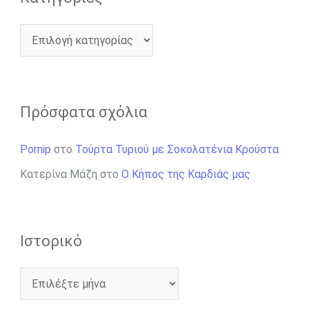
Πρόσφατα σχόλια
Pornip
στο
Τούρτα Τυριού με Σοκολατένια Κρούστα
Κατερίνα Μάζη
στο
Ο Κήπος της Καρδιάς μας
Ιστορικό