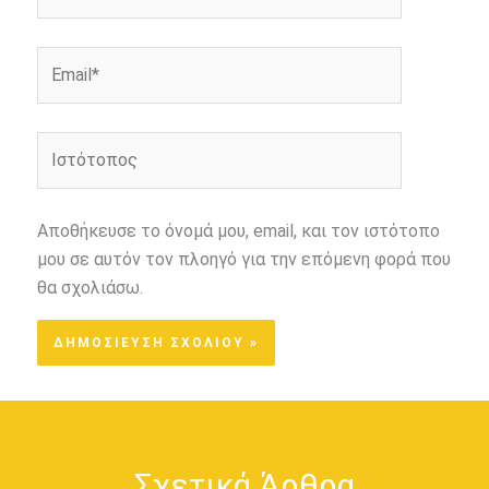
Email*
Ιστότοπος
Αποθήκευσε το όνομά μου, email, και τον ιστότοπο
μου σε αυτόν τον πλοηγό για την επόμενη φορά που
θα σχολιάσω.
Σχετικά Άρθρα