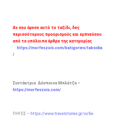
Αν σου άρεσε αυτό το ταξίδι, δες
περισσότερους προορισμούς και εμπνεύσου
από τα υπόλοιπα άρθρα της κατηγορίας
https://morfeszois.com/katigories/taksidia
/
Συντάκτρια Δέσποινα Μπλάτζα –
https://morfeszois.com/
ΠΗΓΕΣ –
https://www.travelstories.gr/sofia-