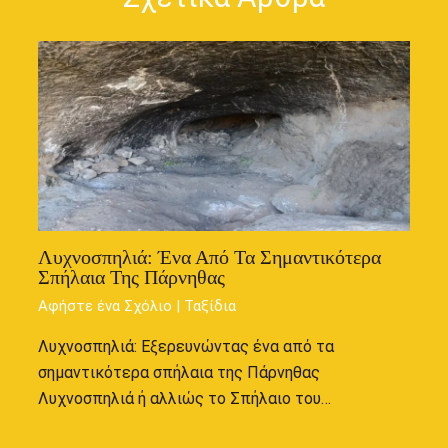
Λυχνοσπηλιά: Ένα Από Τα Σημαντικότερα
Σπήλαια Της Πάρνηθας
Αφήστε ένα Σχόλιο
|
Ταξίδια
Λυχνοσπηλιά: Εξερευνώντας ένα από τα
σημαντικότερα σπήλαια της Πάρνηθας
Λυχνοσπηλιά ή αλλιώς το Σπήλαιο του…