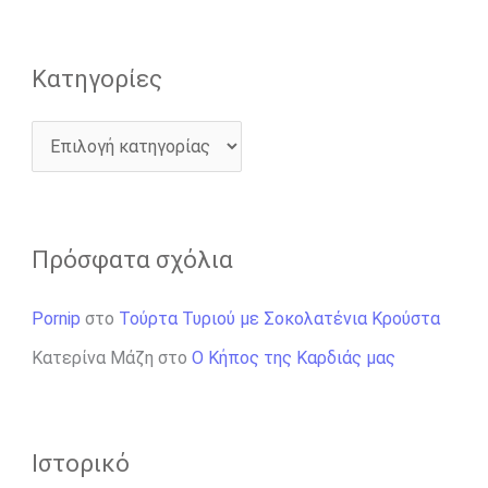
Kατηγορίες
Πρόσφατα σχόλια
Pornip
στο
Τούρτα Τυριού με Σοκολατένια Κρούστα
Κατερίνα Μάζη
στο
Ο Κήπος της Καρδιάς μας
Ιστορικό