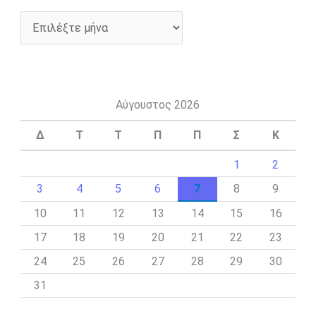
Αύγουστος 2026
Δ
Τ
Τ
Π
Π
Σ
Κ
1
2
3
4
5
6
7
8
9
10
11
12
13
14
15
16
17
18
19
20
21
22
23
24
25
26
27
28
29
30
31