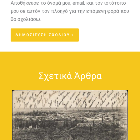
Αποθήκευσε το όνομά μου, email, και τον ιστότοπο
μου σε αυτόν τον πλοηγό για την επόμενη φορά που
θα σχολιάσω.
Σχετικά Άρθρα