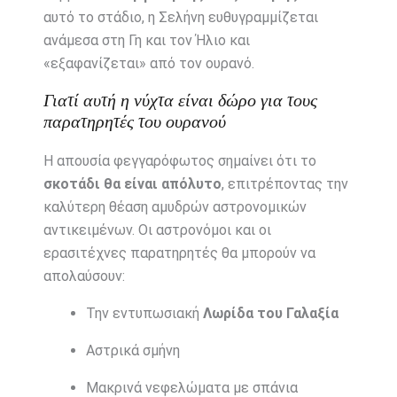
αυτό το στάδιο, η Σελήνη ευθυγραμμίζεται
ανάμεσα στη Γη και τον Ήλιο και
«εξαφανίζεται» από τον ουρανό.
Γιατί αυτή η νύχτα είναι δώρο για τους
παρατηρητές του ουρανού
Η απουσία φεγγαρόφωτος σημαίνει ότι το
σκοτάδι θα είναι απόλυτο
, επιτρέποντας την
καλύτερη θέαση αμυδρών αστρονομικών
αντικειμένων. Οι αστρονόμοι και οι
ερασιτέχνες παρατηρητές θα μπορούν να
απολαύσουν:
Την εντυπωσιακή
Λωρίδα του Γαλαξία
Αστρικά σμήνη
Μακρινά νεφελώματα με σπάνια