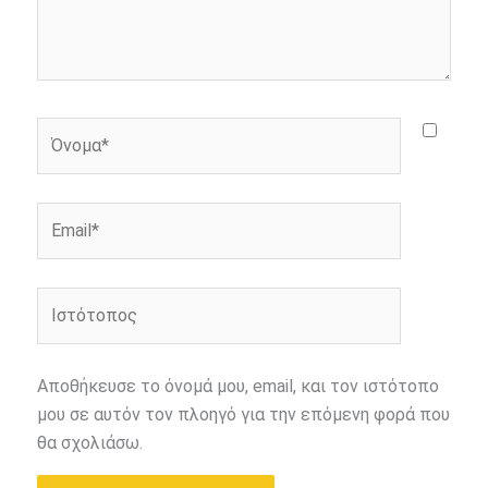
Όνομα*
Email*
Ιστότοπος
Αποθήκευσε το όνομά μου, email, και τον ιστότοπο
μου σε αυτόν τον πλοηγό για την επόμενη φορά που
θα σχολιάσω.