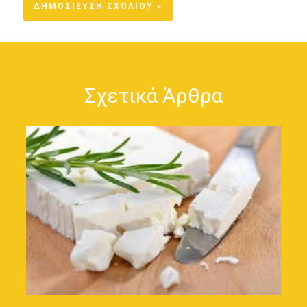
Σχετικά Άρθρα