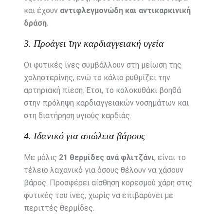
και έχουν
αντιφλεγμονώδη και αντικαρκινική
δράση
.
3. Προάγει την καρδιαγγειακή υγεία
Οι φυτικές ίνες συμβάλλουν στη μείωση της
χοληστερίνης, ενώ το κάλιο ρυθμίζει την
αρτηριακή πίεση. Έτσι, το κολοκυθάκι βοηθά
στην πρόληψη καρδιαγγειακών νοσημάτων και
στη διατήρηση υγιούς καρδιάς.
4. Ιδανικό για απώλεια βάρους
Με μόλις
21 θερμίδες ανά φλιτζάνι
, είναι το
τέλειο λαχανικό για όσους θέλουν να χάσουν
βάρος. Προσφέρει αίσθηση κορεσμού χάρη στις
φυτικές του ίνες, χωρίς να επιβαρύνει με
περιττές θερμίδες.