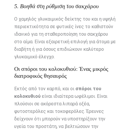
5. Βοηθά στη ρύθμιση του σακχάρου
Ο χαμηλός γλυκαιμικός δείκτης του και η υψηλή
περιεκτικότητα σε φυτικές ίνες το καθιστούν
ιδανικό για τη σταθεροποίηση του σακχάρου
στο αίμα. Είναι εξαιρετική επιλογή για άτομα με
διαβήτη ή για όσους επιδιώκουν καλύτερο
γλυκαιμικό έλεγχο.
Οι σπόροι του κολοκυθιού: Ένας μικρός
διατροφικός θησαυρός
Εκτός από τον καρπό, και οι
σπόροι του
κολοκυθιού
είναι ιδιαίτερα ωφέλιμοι. Είναι
πλούσιοι σε ακόρεστα λιπαρά οξέα,
φυτοστερόλες και τοκοφερόλες. Έρευνες
δείχνουν ότι μπορούν να υποστηρίξουν την
υγεία του προστάτη, να βελτιώσουν την