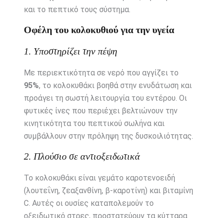
και το πεπτικό τους σύστημα.
Οφέλη του κολοκυθιού για την υγεία
1. Υποστηρίζει την πέψη
Με περιεκτικότητα σε νερό που αγγίζει το
95%
, το κολοκυθάκι βοηθά στην ενυδάτωση και
προάγει τη σωστή λειτουργία του εντέρου. Οι
φυτικές ίνες που περιέχει βελτιώνουν την
κινητικότητα του πεπτικού σωλήνα και
συμβάλλουν στην πρόληψη της δυσκοιλιότητας.
2. Πλούσιο σε αντιοξειδωτικά
Το κολοκυθάκι είναι γεμάτο καροτενοειδή
(λουτεΐνη, ζεαξανθίνη, β-καροτίνη) και βιταμίνη
C. Αυτές οι ουσίες καταπολεμούν το
οξειδωτικό στρες, προστατεύουν τα κύτταρα