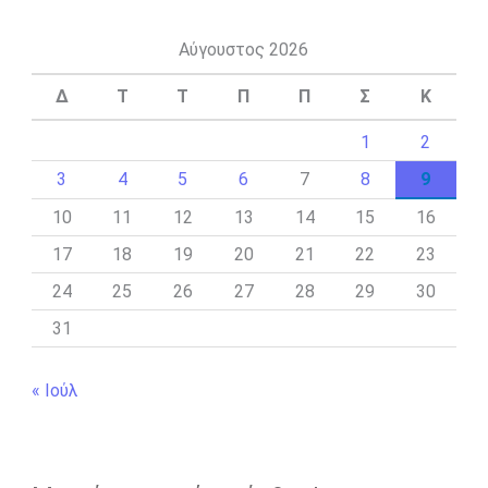
Αύγουστος 2026
Δ
Τ
Τ
Π
Π
Σ
Κ
1
2
3
4
5
6
7
8
9
10
11
12
13
14
15
16
17
18
19
20
21
22
23
24
25
26
27
28
29
30
31
« Ιούλ