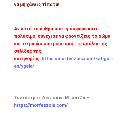
να μη χάνεις τίποτα!
Αν αυτό το άρθρο σου πρόσφερε κάτι
πολύτιμο, συνέχισε να φροντίζεις το σώμα
και το μυαλό σου μέσα από τις υπόλοιπες
σελίδες της
κατηγορίας
https://morfeszois.com/katigori
es/ygeia/
Συντάκτρια Δέσποινα Μπλάτζα –
https://morfeszois.com/