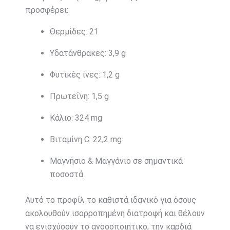
προσφέρει:
Θερμίδες: 21
Υδατάνθρακες: 3,9 g
Φυτικές ίνες: 1,2 g
Πρωτεΐνη: 1,5 g
Κάλιο: 324 mg
Βιταμίνη C: 22,2 mg
Μαγνήσιο & Μαγγάνιο σε σημαντικά
ποσοστά
Αυτό το προφίλ το καθιστά ιδανικό για όσους
ακολουθούν ισορροπημένη διατροφή και θέλουν
να ενισχύσουν το ανοσοποιητικό, την καρδιά