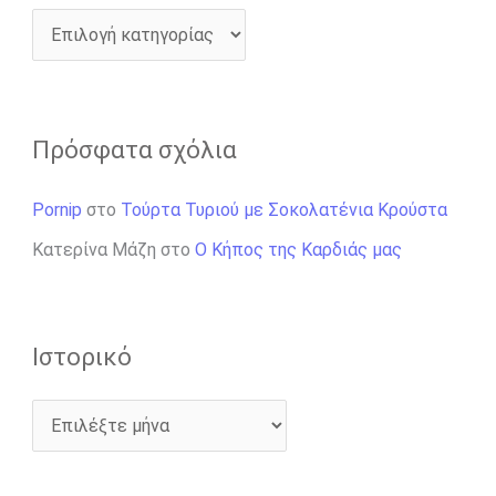
Πρόσφατα σχόλια
Pornip
στο
Τούρτα Τυριού με Σοκολατένια Κρούστα
Κατερίνα Μάζη
στο
Ο Κήπος της Καρδιάς μας
Ιστορικό