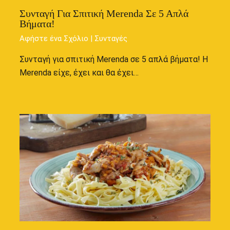
Συνταγή Για Σπιτική Merenda Σε 5 Απλά
Βήματα!
Αφήστε ένα Σχόλιο
|
Συνταγές
Συνταγή για σπιτική Merenda σε 5 απλά βήματα! Η
Merenda είχε, έχει και θα έχει…