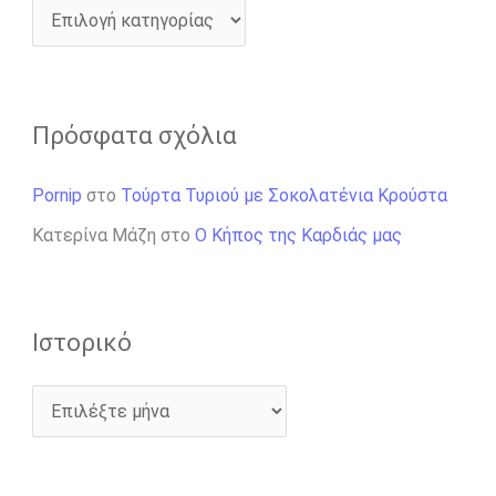
Πρόσφατα σχόλια
Pornip
στο
Τούρτα Τυριού με Σοκολατένια Κρούστα
Κατερίνα Μάζη
στο
Ο Κήπος της Καρδιάς μας
Ιστορικό