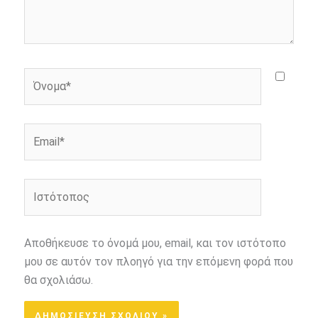
Όνομα*
Email*
Ιστότοπος
Αποθήκευσε το όνομά μου, email, και τον ιστότοπο
μου σε αυτόν τον πλοηγό για την επόμενη φορά που
θα σχολιάσω.