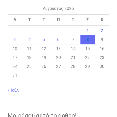
Αύγουστος 2026
Δ
Τ
Τ
Π
Π
Σ
Κ
1
2
3
4
5
6
7
8
9
10
11
12
13
14
15
16
17
18
19
20
21
22
23
24
25
26
27
28
29
30
31
« Ιούλ
Μοιράσου αυτό το άρθρο!