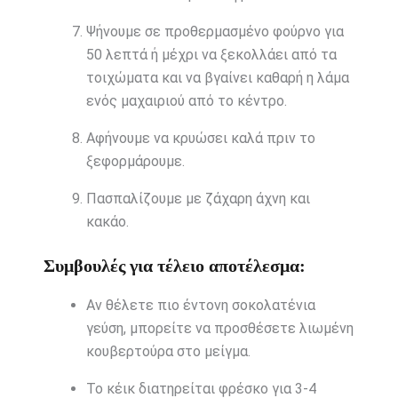
Ψήνουμε σε προθερμασμένο φούρνο για
50 λεπτά ή μέχρι να ξεκολλάει από τα
τοιχώματα και να βγαίνει καθαρή η λάμα
ενός μαχαιριού από το κέντρο.
Αφήνουμε να κρυώσει καλά πριν το
ξεφορμάρουμε.
Πασπαλίζουμε με ζάχαρη άχνη και
κακάο.
Συμβουλές για τέλειο αποτέλεσμα:
Αν θέλετε πιο έντονη σοκολατένια
γεύση, μπορείτε να προσθέσετε λιωμένη
κουβερτούρα στο μείγμα.
Το κέικ διατηρείται φρέσκο για 3-4