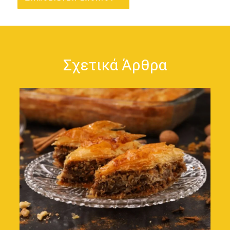
Σχετικά Άρθρα