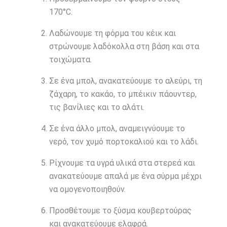
170°C.
Λαδώνουμε τη φόρμα του κέικ και
στρώνουμε λαδόκολλα στη βάση και στα
τοιχώματα.
Σε ένα μπολ, ανακατεύουμε το αλεύρι, τη
ζάχαρη, το κακάο, το μπέικιν πάουντερ,
τις βανίλιες και το αλάτι.
Σε ένα άλλο μπολ, αναμειγνύουμε το
νερό, τον χυμό πορτοκαλιού και το λάδι.
Ρίχνουμε τα υγρά υλικά στα στερεά και
ανακατεύουμε απαλά με ένα σύρμα μέχρι
να ομογενοποιηθούν.
Προσθέτουμε το ξύσμα κουβερτούρας
και ανακατεύουμε ελαφρά.