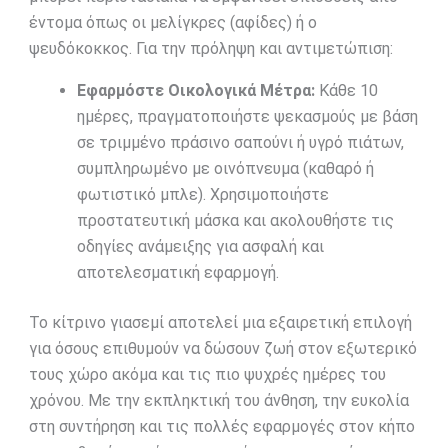
έντομα όπως οι μελίγκρες (αφίδες) ή ο
ψευδόκοκκος. Για την πρόληψη και αντιμετώπιση:
Εφαρμόστε Οικολογικά Μέτρα:
Κάθε 10
ημέρες, πραγματοποιήστε ψεκασμούς με βάση
σε τριμμένο πράσινο σαπούνι ή υγρό πιάτων,
συμπληρωμένο με οινόπνευμα (καθαρό ή
φωτιστικό μπλε). Χρησιμοποιήστε
προστατευτική μάσκα και ακολουθήστε τις
οδηγίες ανάμειξης για ασφαλή και
αποτελεσματική εφαρμογή.
Το κίτρινο γιασεμί αποτελεί μια εξαιρετική επιλογή
για όσους επιθυμούν να δώσουν ζωή στον εξωτερικό
τους χώρο ακόμα και τις πιο ψυχρές ημέρες του
χρόνου. Με την εκπληκτική του άνθηση, την ευκολία
στη συντήρηση και τις πολλές εφαρμογές στον κήπο