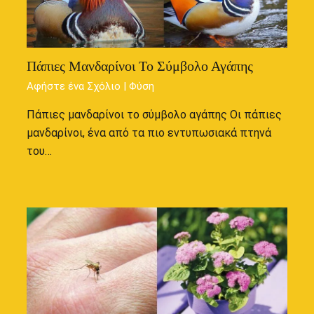
Πάπιες Μανδαρίνοι Το Σύμβολο Αγάπης
Αφήστε ένα Σχόλιο
|
Φύση
Πάπιες μανδαρίνοι το σύμβολο αγάπης Οι πάπιες
μανδαρίνοι, ένα από τα πιο εντυπωσιακά πτηνά
του…