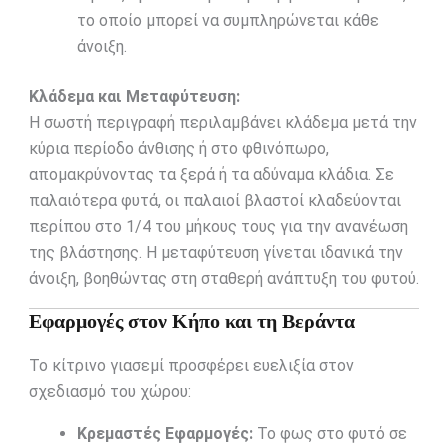
το οποίο μπορεί να συμπληρώνεται κάθε
άνοιξη.
Κλάδεμα και Μεταφύτευση:
Η σωστή περιγραφή περιλαμβάνει κλάδεμα μετά την
κύρια περίοδο άνθισης ή στο φθινόπωρο,
απομακρύνοντας τα ξερά ή τα αδύναμα κλάδια. Σε
παλαιότερα φυτά, οι παλαιοί βλαστοί κλαδεύονται
περίπου στο 1/4 του μήκους τους για την ανανέωση
της βλάστησης. Η μεταφύτευση γίνεται ιδανικά την
άνοιξη, βοηθώντας στη σταθερή ανάπτυξη του φυτού.
Εφαρμογές στον Κήπο και τη Βεράντα
Το κίτρινο γιασεμί προσφέρει ευελιξία στον
σχεδιασμό του χώρου:
Κρεμαστές Εφαρμογές:
Το φως στο φυτό σε