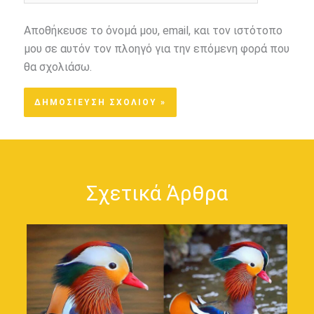
Αποθήκευσε το όνομά μου, email, και τον ιστότοπο
μου σε αυτόν τον πλοηγό για την επόμενη φορά που
θα σχολιάσω.
Σχετικά Άρθρα