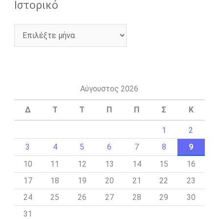
Ιστορικό
Αύγουστος 2026
Δ
Τ
Τ
Π
Π
Σ
Κ
1
2
3
4
5
6
7
8
9
10
11
12
13
14
15
16
17
18
19
20
21
22
23
24
25
26
27
28
29
30
31