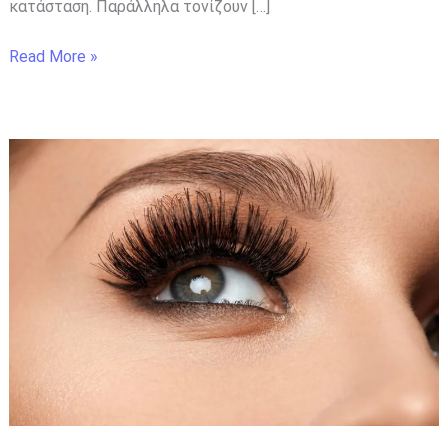
κατάσταση. Παράλληλα τονίζουν […]
Read More »
Ψεύτικες
Βλεφαρίδες:
Οι
Κίνδυνοι