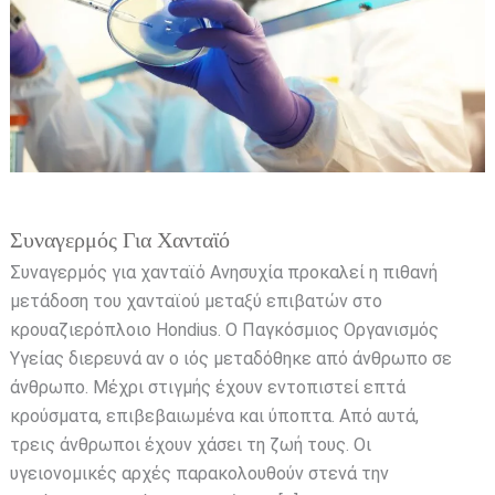
Συναγερμός Για Χανταϊό
Συναγερμός για χανταϊό Ανησυχία προκαλεί η πιθανή
μετάδοση του χανταϊού μεταξύ επιβατών στο
κρουαζιερόπλοιο Hondius. Ο Παγκόσμιος Οργανισμός
Υγείας διερευνά αν ο ιός μεταδόθηκε από άνθρωπο σε
άνθρωπο. Μέχρι στιγμής έχουν εντοπιστεί επτά
κρούσματα, επιβεβαιωμένα και ύποπτα. Από αυτά,
τρεις άνθρωποι έχουν χάσει τη ζωή τους. Οι
υγειονομικές αρχές παρακολουθούν στενά την