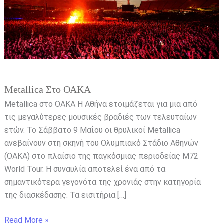
Metallica Στο ΟΑΚΑ
Metallica στο ΟΑΚΑ Η Αθήνα ετοιμάζεται για μια από
τις μεγαλύτερες μουσικές βραδιές των τελευταίων
ετών. Το Σάββατο 9 Μαΐου οι θρυλικοί Metallica
ανεβαίνουν στη σκηνή του Ολυμπιακό Στάδιο Αθηνών
(ΟΑΚΑ) στο πλαίσιο της παγκόσμιας περιοδείας M72
World Tour. Η συναυλία αποτελεί ένα από τα
σημαντικότερα γεγονότα της χρονιάς στην κατηγορία
της διασκέδασης. Τα εισιτήρια […]
Read More »