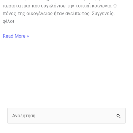
περιστατικό που συγκλόνισε την τοπική κοινωνία. Ο
πόνος της οικογένειας ήταν ανείπωτος. Συγγενείς,
φίλοι
Read More »
Α
ν