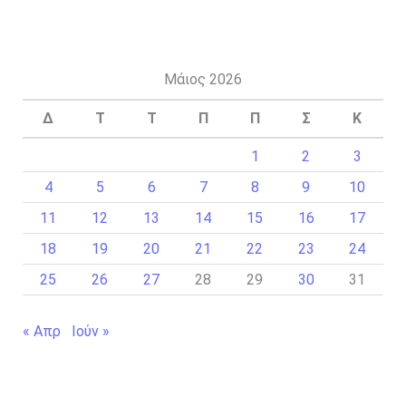
Μάιος 2026
Δ
Τ
Τ
Π
Π
Σ
Κ
1
2
3
4
5
6
7
8
9
10
11
12
13
14
15
16
17
18
19
20
21
22
23
24
25
26
27
28
29
30
31
« Απρ
Ιούν »