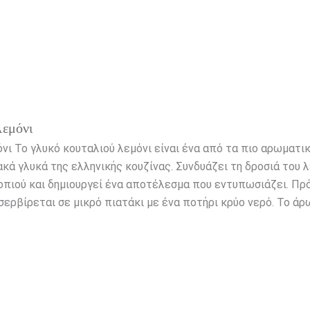
εμόνι
νι Το γλυκό κουταλιού λεμόνι είναι ένα από τα πιο αρωματικ
ά γλυκά της ελληνικής κουζίνας. Συνδυάζει τη δροσιά του λ
οπιού και δημιουργεί ένα αποτέλεσμα που εντυπωσιάζει. Πρό
σερβίρεται σε μικρό πιατάκι με ένα ποτήρι κρύο νερό. Το άρ