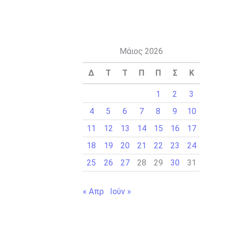
Μάιος 2026
Δ
Τ
Τ
Π
Π
Σ
Κ
1
2
3
4
5
6
7
8
9
10
11
12
13
14
15
16
17
18
19
20
21
22
23
24
25
26
27
28
29
30
31
« Απρ
Ιούν »