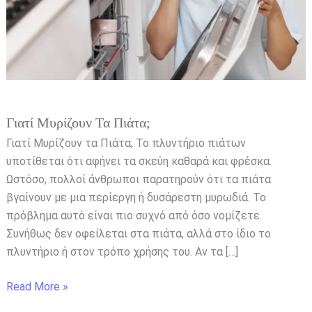
Γιατί Μυρίζουν Τα Πιάτα;
Γιατί Μυρίζουν τα Πιάτα; Το πλυντήριο πιάτων
υποτίθεται ότι αφήνει τα σκεύη καθαρά και φρέσκα.
Ωστόσο, πολλοί άνθρωποι παρατηρούν ότι τα πιάτα
βγαίνουν με μια περίεργη ή δυσάρεστη μυρωδιά. Το
πρόβλημα αυτό είναι πιο συχνό από όσο νομίζετε.
Συνήθως δεν οφείλεται στα πιάτα, αλλά στο ίδιο το
πλυντήριο ή στον τρόπο χρήσης του. Αν τα […]
Read More »