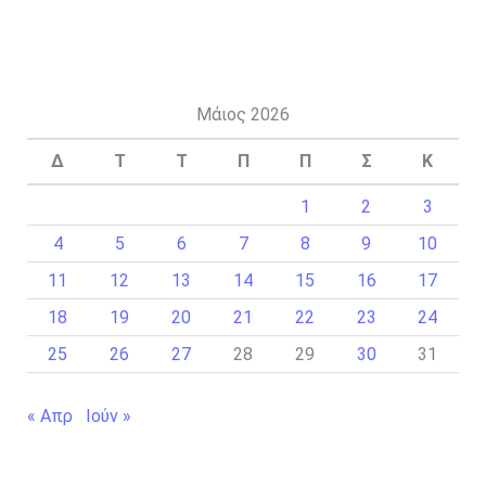
Μάιος 2026
Δ
Τ
Τ
Π
Π
Σ
Κ
1
2
3
4
5
6
7
8
9
10
11
12
13
14
15
16
17
18
19
20
21
22
23
24
25
26
27
28
29
30
31
« Απρ
Ιούν »