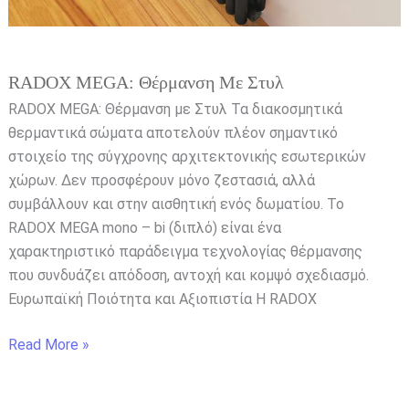
RADOX MEGA: Θέρμανση Με Στυλ
RADOX MEGA: Θέρμανση με Στυλ Τα διακοσμητικά
θερμαντικά σώματα αποτελούν πλέον σημαντικό
στοιχείο της σύγχρονης αρχιτεκτονικής εσωτερικών
χώρων. Δεν προσφέρουν μόνο ζεστασιά, αλλά
συμβάλλουν και στην αισθητική ενός δωματίου. Το
RADOX MEGA mono – bi (διπλό) είναι ένα
χαρακτηριστικό παράδειγμα τεχνολογίας θέρμανσης
που συνδυάζει απόδοση, αντοχή και κομψό σχεδιασμό.
Ευρωπαϊκή Ποιότητα και Αξιοπιστία Η RADOX
Read More »