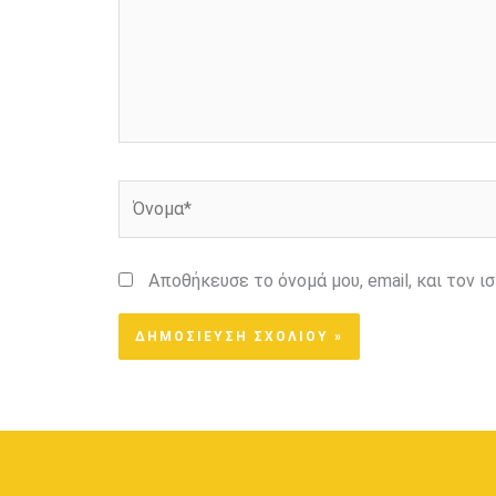
Όνομα*
Αποθήκευσε το όνομά μου, email, και τον 