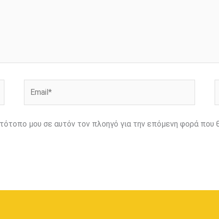
Email*
Ι
ιστότοπο μου σε αυτόν τον πλοηγό για την επόμενη φορά που 