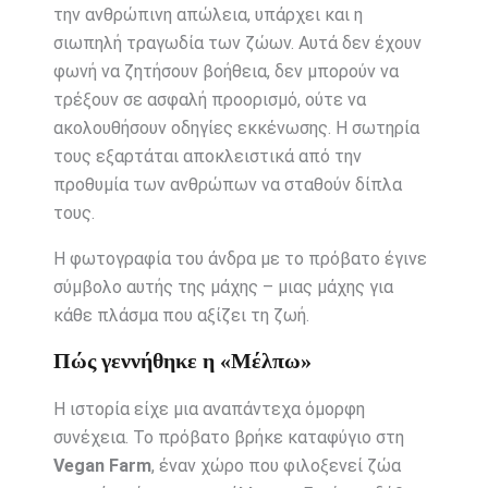
την ανθρώπινη απώλεια, υπάρχει και η
σιωπηλή τραγωδία των ζώων. Αυτά δεν έχουν
φωνή να ζητήσουν βοήθεια, δεν μπορούν να
τρέξουν σε ασφαλή προορισμό, ούτε να
ακολουθήσουν οδηγίες εκκένωσης. Η σωτηρία
τους εξαρτάται αποκλειστικά από την
προθυμία των ανθρώπων να σταθούν δίπλα
τους.
Η φωτογραφία του άνδρα με το πρόβατο έγινε
σύμβολο αυτής της μάχης – μιας μάχης για
κάθε πλάσμα που αξίζει τη ζωή.
Πώς γεννήθηκε η «Μέλπω»
Η ιστορία είχε μια αναπάντεχα όμορφη
συνέχεια. Το πρόβατο βρήκε καταφύγιο στη
Vegan Farm
, έναν χώρο που φιλοξενεί ζώα