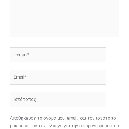
Όνομα*
Email*
Ιστότοπος
Αποθήκευσε το όνομά μου, email, και τον ιστότοπο
μου σε αυτόν τον πλοηγό για την επόμενη φορά που