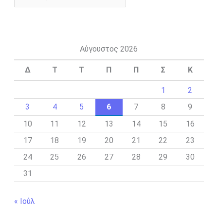
Αύγουστος 2026
Δ
Τ
Τ
Π
Π
Σ
Κ
1
2
3
4
5
6
7
8
9
10
11
12
13
14
15
16
17
18
19
20
21
22
23
24
25
26
27
28
29
30
31
« Ιούλ