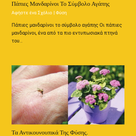
Πάπιες Μανδαρίνοι Το Σύμβολο Αγάπης
Αφήστε ένα Σχόλιο
|
Φύση
Πάπιες μανδαρίνοι το σύμβολο αγάπης Οι πάπιες
μανδαρίνοι, ένα από τα πιο εντυπωσιακά πτηνά
του…
Τα Αντικουνουπικά Της Φύσης.