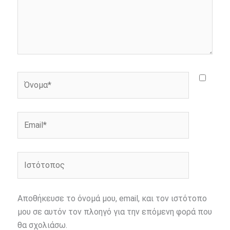
Όνομα*
Email*
Ιστότοπος
Αποθήκευσε το όνομά μου, email, και τον ιστότοπο
μου σε αυτόν τον πλοηγό για την επόμενη φορά που
θα σχολιάσω.