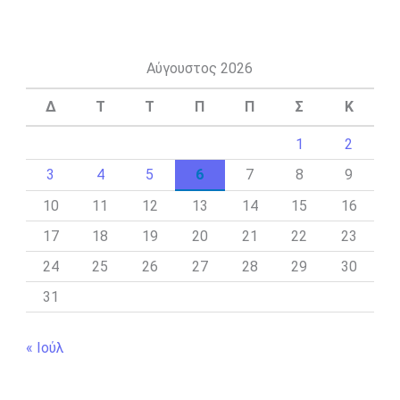
Αύγουστος 2026
Δ
Τ
Τ
Π
Π
Σ
Κ
1
2
3
4
5
6
7
8
9
10
11
12
13
14
15
16
17
18
19
20
21
22
23
24
25
26
27
28
29
30
31
« Ιούλ