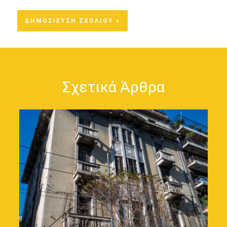
Σχετικά Άρθρα