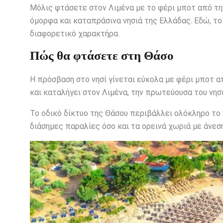
Μόλις φτάσετε στον Λιμένα με το φέρι μποτ από τη
όμορφα και καταπράσινα νησιά της Ελλάδας. Εδώ, το
διαφορετικό χαρακτήρα.
Πώς θα φτάσετε στη Θάσο
Η πρόσβαση στο νησί γίνεται εύκολα με φέρι μποτ α
και καταλήγει στον Λιμένα, την πρωτεύουσα του νησι
Το οδικό δίκτυο της Θάσου περιβάλλει ολόκληρο το
διάσημες παραλίες όσο και τα ορεινά χωριά με άνεση