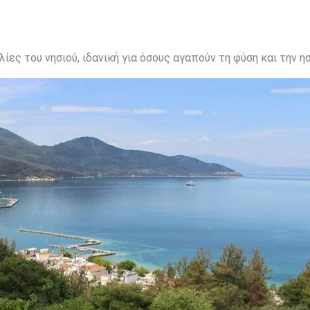
ς του νησιού, ιδανική για όσους αγαπούν τη φύση και την ησ