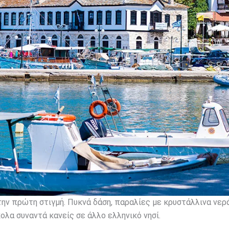
ην πρώτη στιγμή. Πυκνά δάση, παραλίες με κρυστάλλινα νερά
λα συναντά κανείς σε άλλο ελληνικό νησί.