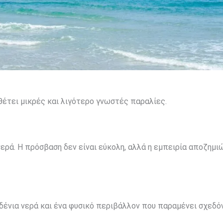
αθέτει μικρές και λιγότερο γνωστές παραλίες.
ερά. Η πρόσβαση δεν είναι εύκολη, αλλά η εμπειρία αποζημι
ένια νερά και ένα φυσικό περιβάλλον που παραμένει σχεδό