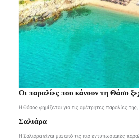
Οι παραλίες που κάνουν τη Θάσο ξ
Η Θάσος φημίζεται για τις αμέτρητες παραλίες της,
Σαλιάρα
Η Σαλιάρα είναι μία από τις πιο εντυπωσιακές παρα