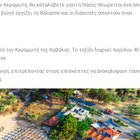
ν Κεραμωτή, θα καταλάβετε γιατί η Θάσος θεωρείται ένα απ
 βουνό αγγίζει τη θάλασσα και οι διακοπές αποκτούν έναν
πό την Κεραμωτή της Καβάλας. Το ταξίδι διαρκεί περίπου 4
ού.
 νησί, επιτρέποντας στους επισκέπτες να ανακαλύψουν τόσο
.