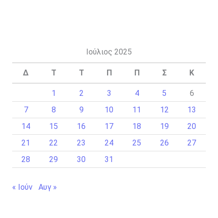
Ιούλιος 2025
Δ
Τ
Τ
Π
Π
Σ
Κ
1
2
3
4
5
6
7
8
9
10
11
12
13
14
15
16
17
18
19
20
21
22
23
24
25
26
27
28
29
30
31
« Ιούν
Αυγ »