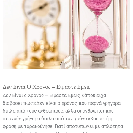
ο
Χρόνος
–
Είμαστε
Εμείς
Δεν Είναι Ο Χρόνος – Είμαστε Εμείς
Δεν Είναι ο Χρόνος – Είμαστε Εμείς Κάπου είχα
διαβάσει πως:«Δεν είναι ο χρόνος που περνά γρήγορα
δίπλα από τους ανθρώπους, αλλά οι άνθρωποι που
περνούν γρήγορα δίπλα από τον χρόνο.»Και αυτή η
φράση με ταρακούνησε. Γιατί αποτυπώνει με απλότητα