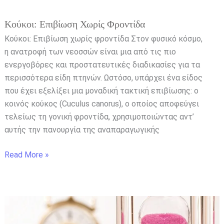
Κούκοι: Επιβίωση Χωρίς Φροντίδα
Κούκοι: Επιβίωση χωρίς φροντίδα Στον φυσικό κόσμο,
η ανατροφή των νεοσσών είναι μια από τις πιο
ενεργοβόρες και προστατευτικές διαδικασίες για τα
περισσότερα είδη πτηνών. Ωστόσο, υπάρχει ένα είδος
που έχει εξελίξει μια μοναδική τακτική επιβίωσης: ο
κοινός κούκος (Cuculus canorus), ο οποίος αποφεύγει
τελείως τη γονική φροντίδα, χρησιμοποιώντας αντ’
αυτής την πανουργία της αναπαραγωγικής
Read More »
Δεν
Είναι