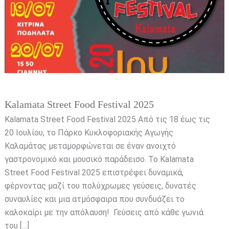
Kalamata Street Food Festival 2025
Kalamata Street Food Festival 2025 Από τις 18 έως τις
20 Ιουλίου, το Πάρκο Κυκλοφοριακής Αγωγής
Καλαμάτας μεταμορφώνεται σε έναν ανοιχτό
γαστρονομικό και μουσικό παράδεισο. Το Kalamata
Street Food Festival 2025 επιστρέφει δυναμικά,
φέρνοντας μαζί του πολύχρωμες γεύσεις, δυνατές
συναυλίες και μια ατμόσφαιρα που συνδυάζει το
καλοκαίρι με την απόλαυση! Γεύσεις από κάθε γωνιά
του […]