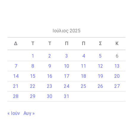
Ιούλιος 2025
Δ
Τ
Τ
Π
Π
Σ
Κ
1
2
3
4
5
6
7
8
9
10
11
12
13
14
15
16
17
18
19
20
21
22
23
24
25
26
27
28
29
30
31
« Ιούν
Αυγ »