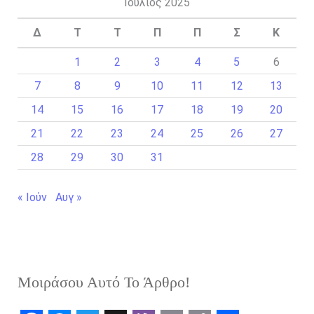
Ιούλιος 2025
Δ
Τ
Τ
Π
Π
Σ
Κ
1
2
3
4
5
6
7
8
9
10
11
12
13
14
15
16
17
18
19
20
21
22
23
24
25
26
27
28
29
30
31
« Ιούν
Αυγ »
Μοιράσου Αυτό Το Άρθρο!