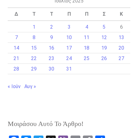
Ιούλιος 2025
Δ
Τ
Τ
Π
Π
Σ
Κ
1
2
3
4
5
6
7
8
9
10
11
12
13
14
15
16
17
18
19
20
21
22
23
24
25
26
27
28
29
30
31
« Ιούν
Αυγ »
Μοιράσου Αυτό Το Άρθρο!