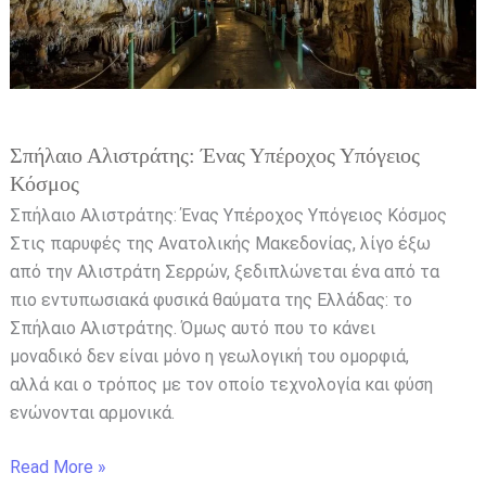
Κόσμος
Σπήλαιο Αλιστράτης: Ένας Υπέροχος Υπόγειος
Κόσμος
Σπήλαιο Αλιστράτης: Ένας Υπέροχος Υπόγειος Κόσμος
Στις παρυφές της Ανατολικής Μακεδονίας, λίγο έξω
από την Αλιστράτη Σερρών, ξεδιπλώνεται ένα από τα
πιο εντυπωσιακά φυσικά θαύματα της Ελλάδας: το
Σπήλαιο Αλιστράτης. Όμως αυτό που το κάνει
μοναδικό δεν είναι μόνο η γεωλογική του ομορφιά,
αλλά και ο τρόπος με τον οποίο τεχνολογία και φύση
ενώνονται αρμονικά.
Read More »