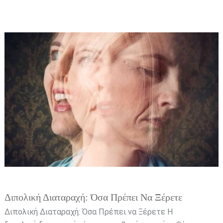
Διπολική
Διαταραχή:
Όσα
Πρέπει
να
Ξέρετε
Διπολική Διαταραχή: Όσα Πρέπει Να Ξέρετε
Διπολική Διαταραχή: Όσα Πρέπει να Ξέρετε Η